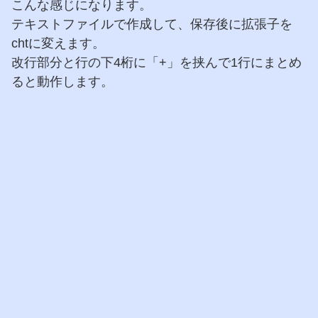
こんな感じになります。
テキストファイルで作成して、保存後に拡張子を
chtに変えます。
改行部分と行の下4桁に「+」を挟んで1行にまとめ
ると動作します。