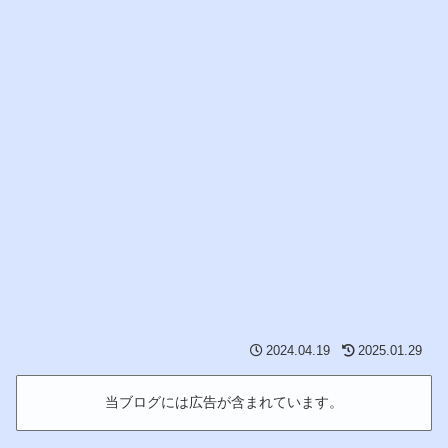
2024.04.19
2025.01.29
当ブログには広告が含まれています。