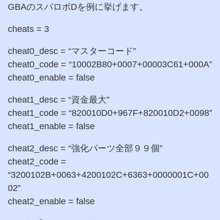
GBAのスパロボDを例に挙げます。
cheats = 3
cheat0_desc = “マスターコード”
cheat0_code = “10002B80+0007+00003C61+000A”
cheat0_enable = false
cheat1_desc = “資金最大”
cheat1_code = “820010D0+967F+820010D2+0098”
cheat1_enable = false
cheat2_desc = “強化パーツ全部９９個”
cheat2_code =
“3200102B+0063+4200102C+6363+0000001C+00
02”
cheat2_enable = false