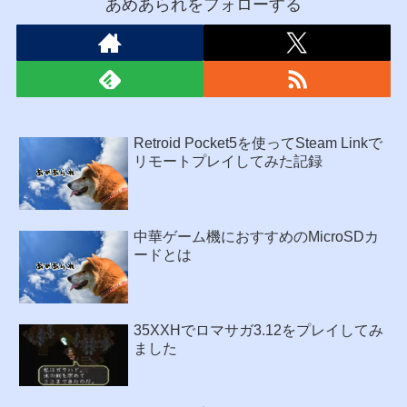
あめあられをフォローする
Retroid Pocket5を使ってSteam Linkで
リモートプレイしてみた記録
中華ゲーム機におすすめのMicroSDカ
ードとは
35XXHでロマサガ3.12をプレイしてみ
ました