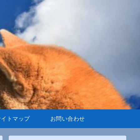
サイトマップ
お問い合わせ