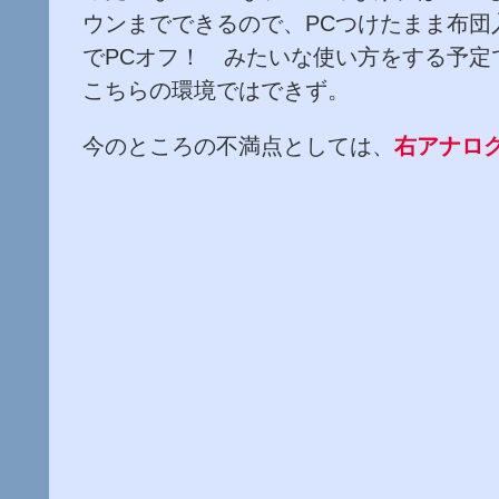
ウンまでできるので、PCつけたまま布団
でPCオフ！ みたいな使い方をする予定
こちらの環境ではできず。
今のところの不満点としては、
右アナロ