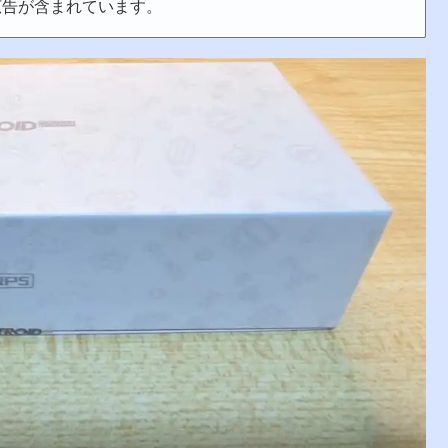
広告が含まれています。