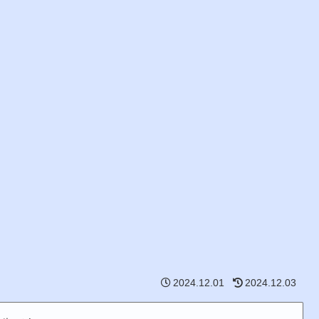
2024.12.01
2024.12.03