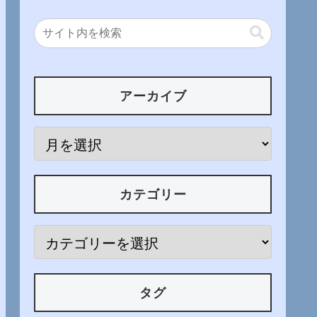
アーカイブ
カテゴリー
タグ