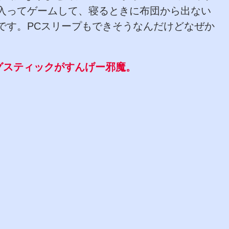
入ってゲームして、寝るときに布団から出ない
です。PCスリープもできそうなんだけどなぜか
グスティックがすんげー邪魔。