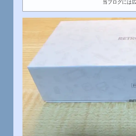
当ブログには