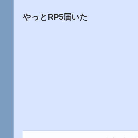
やっとRP5届いた