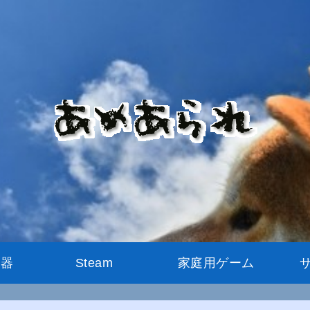
機器
Steam
家庭用ゲーム