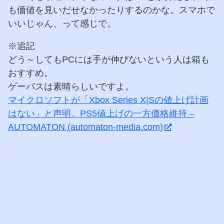
も価値を見いだせなかったりするのかな。スマホで
いいじゃん、って感じで。
※追記
どう～してもPCには手が伸びないという人は箱も
おすすめ。
ゲーパスは素晴らしいですよ。
マイクロソフトが「Xbox Series X|Sの値上げ計画
はない」と声明。PS5値上げの一方価格維持 –
AUTOMATON (automaton-media.com)