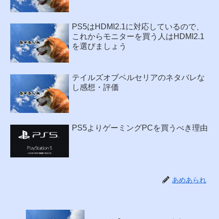
PS5はHDMI2.1に対応しているので、
これからモニターを買う人はHDMI2.1
を選びましょう
テイルズオブベルセリアのネタバレな
し感想・評価
PS5よりゲーミングPCを買うべき理由
あめあられ