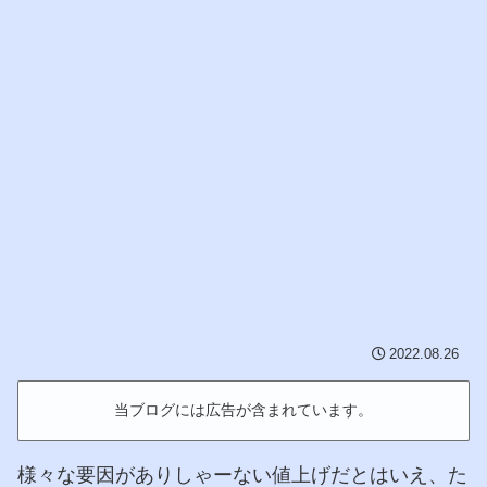
2022.08.26
当ブログには広告が含まれています。
様々な要因がありしゃーない値上げだとはいえ、た