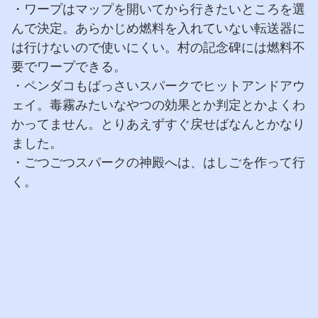
・ワープはマップを開いてから行きたいところを選
んで決定。あらかじめ燃料を入れていない転送器に
は行けないので使いにくい。村の記念碑には燃料不
要でワープできる。
・ペンダコもばっさいスパークでヒットアンドアウ
ェイ。毒霧みたいなやつの効果とか判定とかよくわ
かってません。とりあえずすぐ戻せばなんとかなり
ました。
・ごつごつスパークの神殿へは、はしごを作って行
く。