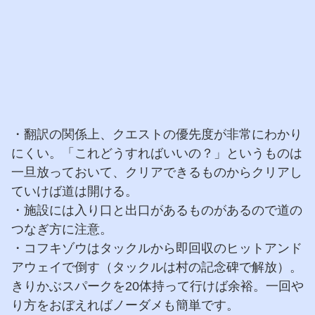
・翻訳の関係上、クエストの優先度が非常にわかり
にくい。「これどうすればいいの？」というものは
一旦放っておいて、クリアできるものからクリアし
ていけば道は開ける。
・施設には入り口と出口があるものがあるので道の
つなぎ方に注意。
・コフキゾウはタックルから即回収のヒットアンド
アウェイで倒す（タックルは村の記念碑で解放）。
きりかぶスパークを20体持って行けば余裕。一回や
り方をおぼえればノーダメも簡単です。