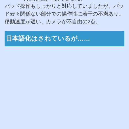
パッド操作もしっかりと対応していましたが、パッ
ド云々関係ない部分での操作性に若干の不満あり。
移動速度が遅い、カメラが不自由の2点。
日本語化はされているが……