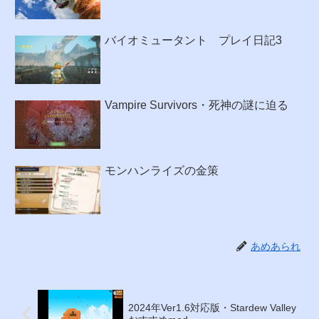
バイオミュータント プレイ日記3
Vampire Survivors・死神の謎に迫る
モンハンライズの金策
あめあられ
2024年Ver1.6対応版・Stardew Valley