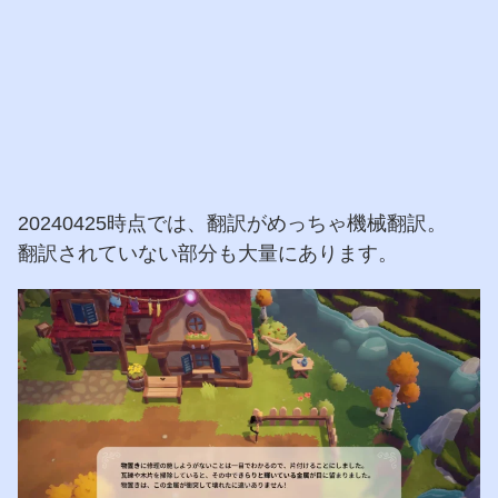
20240425時点では、翻訳がめっちゃ機械翻訳。
翻訳されていない部分も大量にあります。