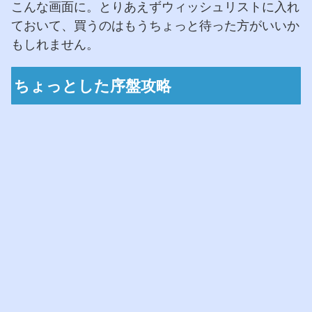
こんな画面に。とりあえずウィッシュリストに入れ
ておいて、買うのはもうちょっと待った方がいいか
もしれません。
ちょっとした序盤攻略