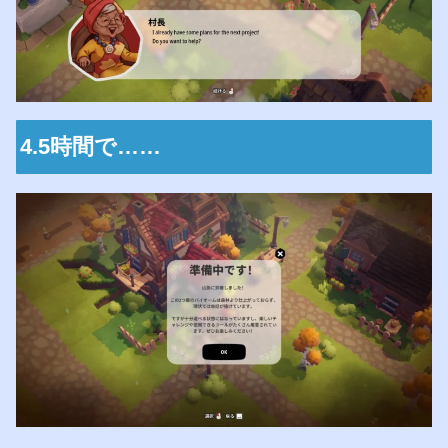
4.5時間で……