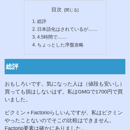
目次
総評
日本語化はされているが……
4.5時間で……
ちょっとした序盤攻略
総評
おもしろいです。気になった人は（値段も安いし）
買っても損はしないはず。私はGMGで1700円で買
いました。
ピクミン＋Factorioらしいんですが、私はピクミン
やったことないのでそこの比較はできません。
Factorio要素は確かにありました。