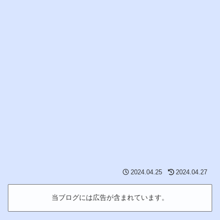
2024.04.25
2024.04.27
当ブログには広告が含まれています。