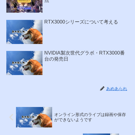
点
RTX3000シリーズについて考える
NVIDIA製次世代グラボ・RTX3000番
台の発売日
あめあられ
オンライン形式のライブは録画や保存
ができないようです