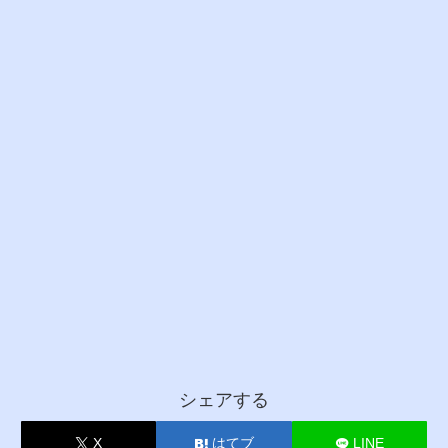
シェアする
X
はてブ
LINE