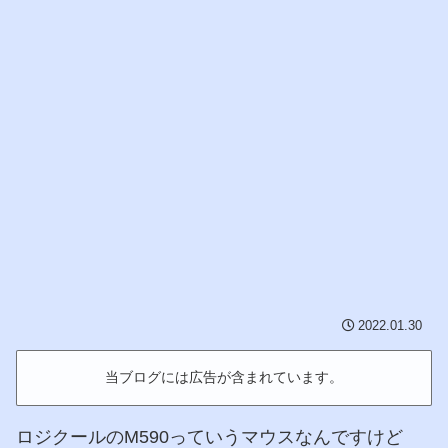
2022.01.30
当ブログには広告が含まれています。
ロジクールのM590っていうマウスなんですけど