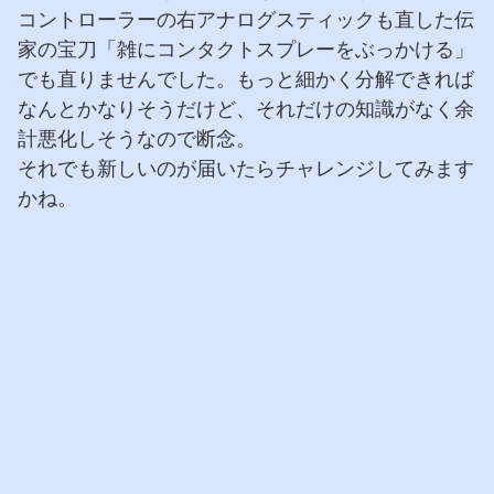
コントローラーの右アナログスティックも直した伝
家の宝刀「雑にコンタクトスプレーをぶっかける」
でも直りませんでした。もっと細かく分解できれば
なんとかなりそうだけど、それだけの知識がなく余
計悪化しそうなので断念。
それでも新しいのが届いたらチャレンジしてみます
かね。