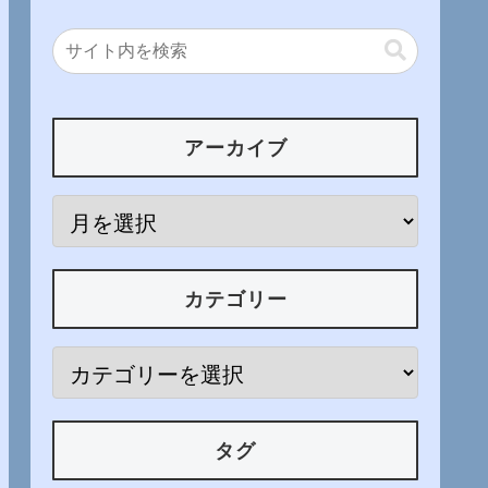
アーカイブ
カテゴリー
タグ