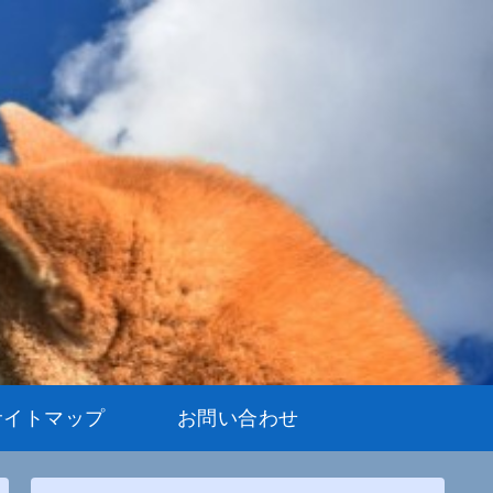
サイトマップ
お問い合わせ