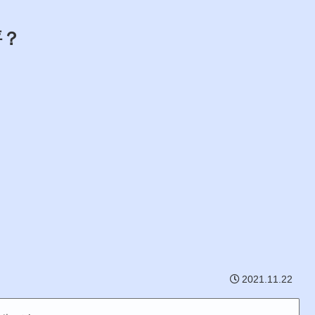
評？
2021.11.22