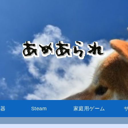
機器
Steam
家庭用ゲーム