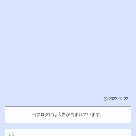
2022.02.22
当ブログには広告が含まれています。