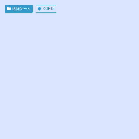
格闘ゲーム
KOF15