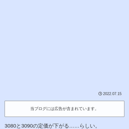
2022.07.15
当ブログには広告が含まれています。
3080と3090の定価が下がる……らしい。