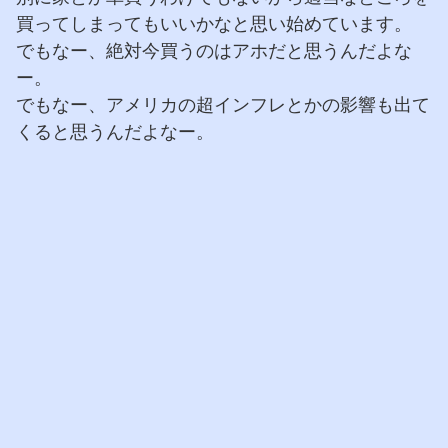
買ってしまってもいいかなと思い始めています。
でもなー、絶対今買うのはアホだと思うんだよな
ー。
でもなー、アメリカの超インフレとかの影響も出て
くると思うんだよなー。