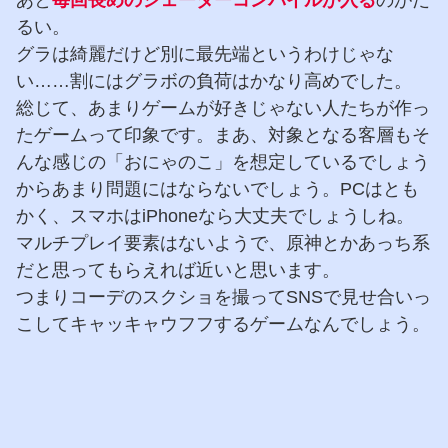
るい。
グラは綺麗だけど別に最先端というわけじゃな
い……割にはグラボの負荷はかなり高めでした。
総じて、あまりゲームが好きじゃない人たちが作っ
たゲームって印象です。まあ、対象となる客層もそ
んな感じの「おにゃのこ」を想定しているでしょう
からあまり問題にはならないでしょう。PCはとも
かく、スマホはiPhoneなら大丈夫でしょうしね。
マルチプレイ要素はないようで、原神とかあっち系
だと思ってもらえれば近いと思います。
つまりコーデのスクショを撮ってSNSで見せ合いっ
こしてキャッキャウフフするゲームなんでしょう。