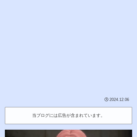
2024.12.06
当ブログには広告が含まれています。