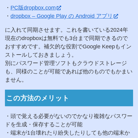
・
PC版dropbox.com
・
dropbox – Google Play の Android アプリ
に入れて同期させます。これを書いている2024年
現在のdropboxは無料でも3台まで同期できるので
おすすめです。補欠的な役割でGoogle Keepもイン
ストールしておきましょう。
別にパスワード管理ソフトもクラウドストレージ
も、同様のことが可能であれば他のものでもかまい
ません。
この方法のメリット
・頭で覚える必要がないのでかなり複雑なパスワー
ドを生成・保存することが可能
・端末が1台壊れたり紛失したりしても他の端末か