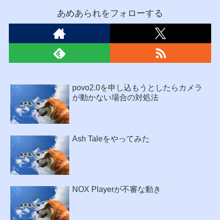
あめあられをフォローする
povo2.0を申し込もうとしたらカメラ
が動かない場合の対処法
Ash Taleをやってみた
NOX Playerが不審な動き