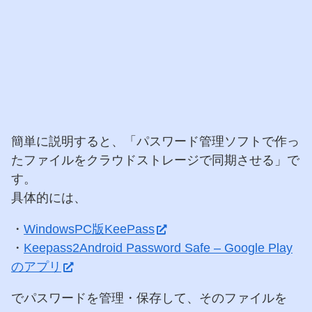
簡単に説明すると、「パスワード管理ソフトで作っ
たファイルをクラウドストレージで同期させる」で
す。
具体的には、
・
WindowsPC版KeePass
・
Keepass2Android Password Safe – Google Play
のアプリ
でパスワードを管理・保存して、そのファイルを