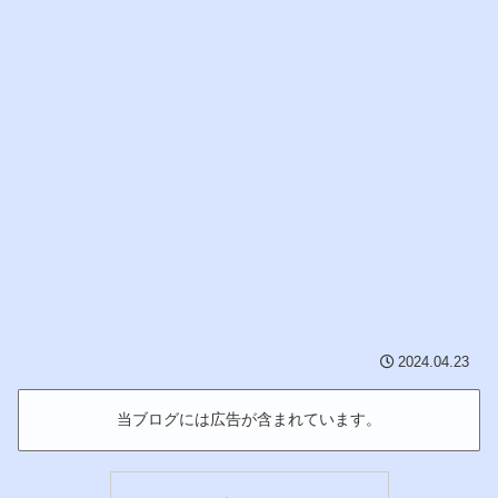
2024.04.23
当ブログには広告が含まれています。