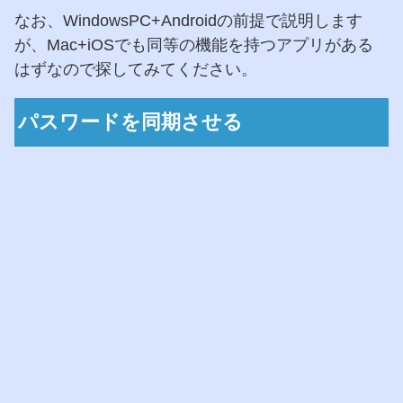
なお、WindowsPC+Androidの前提で説明します
が、Mac+iOSでも同等の機能を持つアプリがある
はずなので探してみてください。
パスワードを同期させる