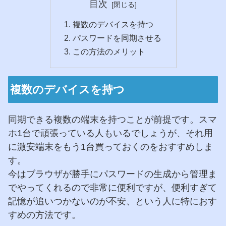
目次
複数のデバイスを持つ
パスワードを同期させる
この方法のメリット
複数のデバイスを持つ
同期できる複数の端末を持つことが前提です。スマ
ホ1台で頑張っている人もいるでしょうが、それ用
に激安端末をもう1台買っておくのをおすすめしま
す。
今はブラウザが勝手にパスワードの生成から管理ま
でやってくれるので非常に便利ですが、便利すぎて
記憶が追いつかないのが不安、という人に特におす
すめの方法です。