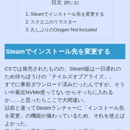
目次
Steamでインストール先を変更する
スクエニのリマスター
久しぶりのOxygen Not Included
Steamでインストール先を変更する
CSでは発売されたものの、Steam版は一日遅れの
ため待ちぼうけの「テイルズオブアライズ」。
すでに事前ダウンロード済みだったんですが、そう
いや最近NVMe使ってないからそっちに入れる
か……と思ったらここで大間違い。
以前と違ってSteamランチャーに「インストール先
を変更」の機能が備わっているため、それを使えば
よかった。