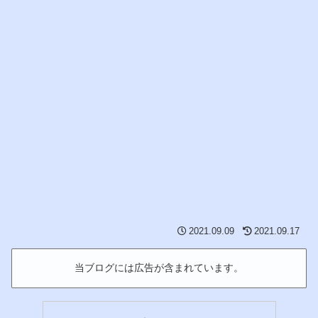
2021.09.09
2021.09.17
当ブログには広告が含まれています。