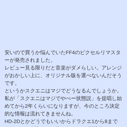
安いので買うか悩んでいたFF4のピクセルリマスタ
ーが発売されました。
レビュー見る限りだと音楽がダメらしい。アレンジ
がおかしい上に、オリジナル版を選べないんだそう
です。
というかスクエニはマジでどうなるんでしょうか。
私が「スクエニはマジでやべー状態説」を提唱し始
めてから2年くらいになりますが、今のところ決定
的な情報は流れてきませんね。
HD-2Dとかどうでもいいからドラクエ1から8まで