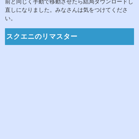
前と同じく手動で移動させたら結局ダウンロードし
直しになりました。みなさんは気をつけてくださ
い。
スクエニのリマスター