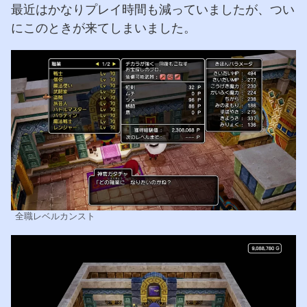
最近はかなりプレイ時間も減っていましたが、つい
にこのときが来てしまいました。
全職レベルカンスト