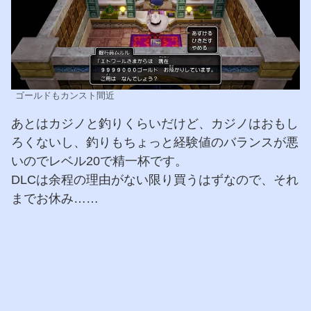
ゴールドもカンスト間近
あとはカジノと釣りくらいだけど、カジノはおもし
ろくないし、釣りもちょっと経験値のバランスが悪
いのでレベル20で精一杯です。
DLCは余程の理由がない限り買うはずなので、それ
までお休み……