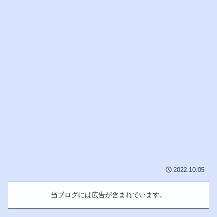
2022.10.05
当ブログには広告が含まれています。