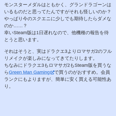
モンスターメダルはともかく、グランドラゴーンは
いるものだと思ってたんですがそれも怪しいのか？
やっぱり今のスクエニに少しでも期待したらダメな
のか……？
幸いSteam版は1日遅れなので、他機種の報告を待
とうと思います。
それはそうと、実はドラクエ3よりロマサガ2のフル
リメイクが楽しみになってきてたりします。
ちなみにドラクエ3もロマサガ2もSteam版を買うな
ら
Green Man Gaming
で買うのがおすすめ。会員
ランクにもよりますが、簡単に安く買える可能性あ
り。