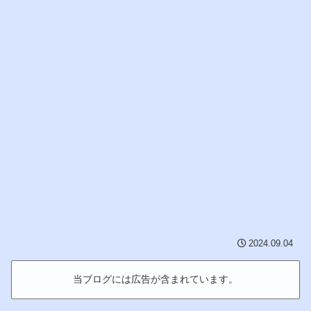
2024.09.04
当ブログには広告が含まれています。