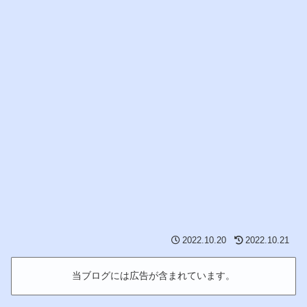
2022.10.20
2022.10.21
当ブログには広告が含まれています。