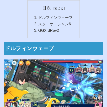
目次
ドルフィンウェーブ
スターオーシャン6
GGXrdRev2
ドルフィンウェーブ