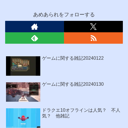
あめあられをフォローする
ゲームに関する雑記20240122
ゲームに関する雑記20240130
ドラクエ10オフラインは人気？ 不人
気？ 他雑記