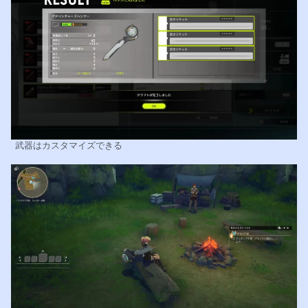
武器はカスタマイズできる