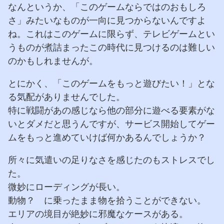
なんというか、「このゲームならではのおもしろ
さ」みたいなものが一向に見つからないんですよ
ね。これはこのゲームに限らず、テレビゲームとい
うものが煮詰まったこの時代に見つけるのは難しい
のかもしれませんが。
とにかく、「このゲームをもっと遊びたい！」とな
る気配がありませんでした。
特に戦闘があの感じなら他の部分に遊べる要素がな
いとダメだと思うんですが、サービス開始してゲー
ムをもっと進めていけば何かあるんでしょうか？
所々に気遣いの足りなさを感じたのもストレスでし
た。
微妙にローディングが長い。
動物？ に乗ったまま物を拾うことができない。
エリアの境目が絶妙に邪魔なケースがある。