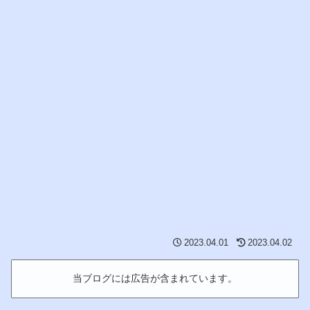
2023.04.01
2023.04.02
当ブログには広告が含まれています。