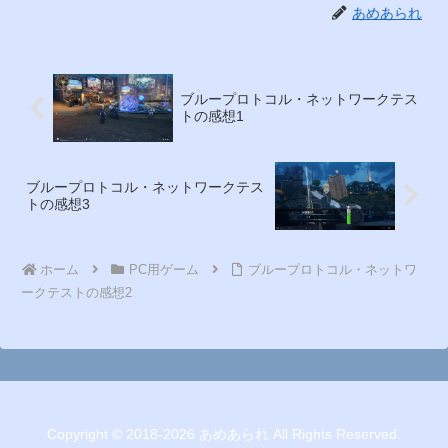
あめあられ
ブループロトコル・ネットワークテス
トの感想1
ブループロトコル・ネットワークテス
トの感想3
ホーム
PC用ゲーム
ブループロトコル・ネットワ
ークテストの感想2
Copyright © 2018-2026 あめあられ All Rights Reserved.