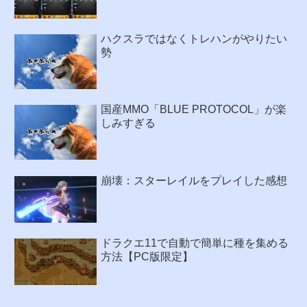
ハクスラではなくトレハンがやりたい
勢
国産MMO「BLUE PROTOCOL」が楽
しみすぎる
崩壊：スターレイルをプレイした感想
ドラクエ11で自動で簡単に種を集める
方法【PC版限定】