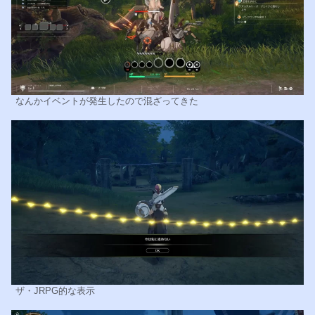
なんかイベントが発生したので混ざってきた
ザ・JRPG的な表示