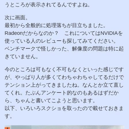
うところが表示されてるんですよね。
次に画面。
最初から全般的に処理落ちが目立ちました。
Radeonだからなのか？ これについてはNVIDIAを
使っている人のレビューも探してみてください。
ベンチマークで怪しかった、解像度の問題は特に起
きていません。
今のところは可もなく不可もなくといった感じです
が、やっぱり人が多くてわちゃわちゃしてるだけで
テンション上がってきましたね。なんとか立て直し
てくれ。たぶんアンケート的なのもあるはずだか
ら、ちゃんと書いてこようと思います。
以下、いろいろスクショを取ったので載せておきま
す。