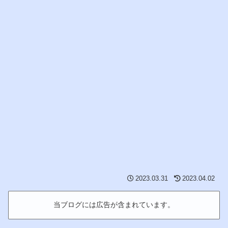
2023.03.31
2023.04.02
当ブログには広告が含まれています。