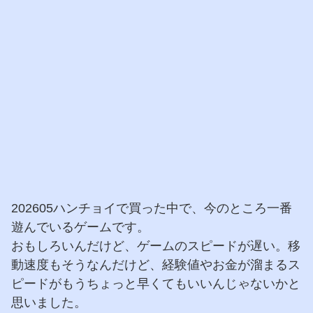
202605ハンチョイで買った中で、今のところ一番
遊んでいるゲームです。
おもしろいんだけど、ゲームのスピードが遅い。移
動速度もそうなんだけど、経験値やお金が溜まるス
ピードがもうちょっと早くてもいいんじゃないかと
思いました。