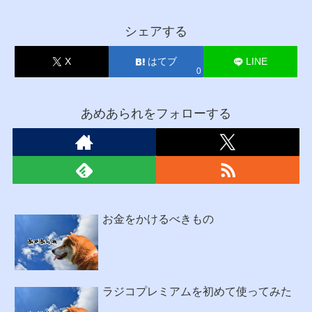
シェアする
X
はてブ
LINE
0
あめあられをフォローする
お金をかけるべきもの
ラジコプレミアムを初めて使ってみた