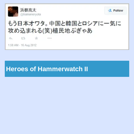
Heroes of Hammerwatch II