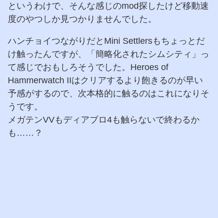
というわけで、そんな感じのmod探したけど移動速
度のやつしか見つかりませんでした。
ハンチョイつながりだとMini Settlersもちょっとだ
け触ったんですが、「簡略化されたシムシティ」っ
て感じでおもしろそうでした。Heroes of
Hammerwatch IIはクリアするより飽きるのが早い
予感がするので、次本格的に触るのはこれになりそ
うです。
メガテンVVもディアブロ4も触らないで終わるか
も……？