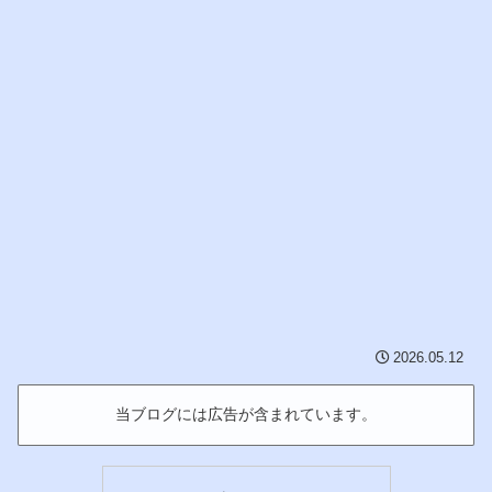
2026.05.12
当ブログには広告が含まれています。