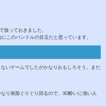
ので放っておきました。
的にこのバンドルの目玉だと思っています。
らないゲームでしたがかなりおもしろそう。まだ
かなり画面ぐりぐり回るので、3D酔いに強い人