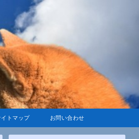
サイトマップ
お問い合わせ