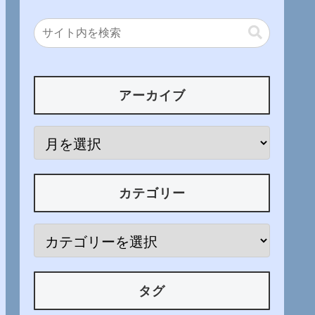
アーカイブ
カテゴリー
タグ