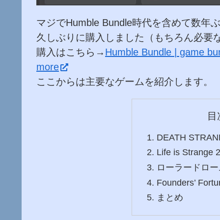
マジでHumble Bundle時代を含めて
久しぶりに購入しました（もちろん必要
購入はこちら→
Humble Bundle | game bun
more
ここからは主要なゲームを紹介します。
目
DEATH STRAN
Life is Strange 
ローラードロー
Founders’ Fortu
まとめ