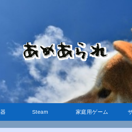
機器
Steam
家庭用ゲーム