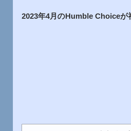
2023年4月のHumble Choi