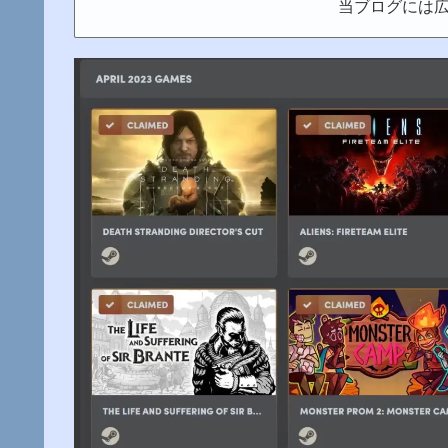
当ブログには