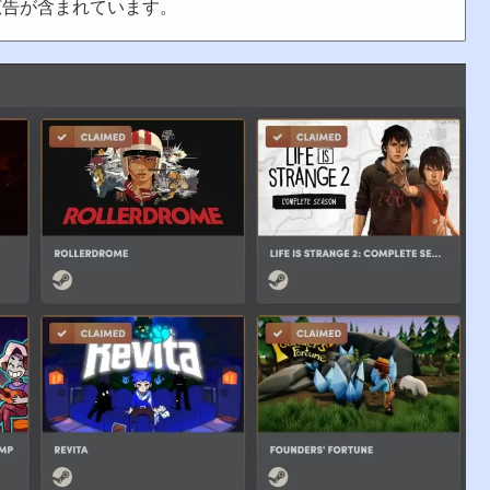
広告が含まれています。