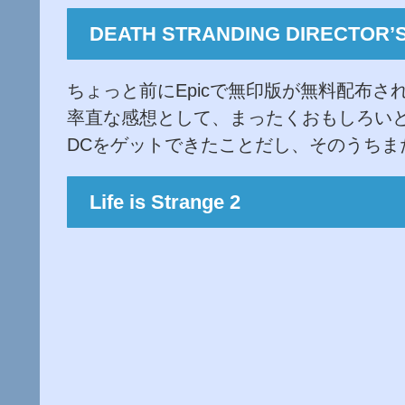
DEATH STRANDING DIRECTOR’
ちょっと前にEpicで無印版が無料配布
率直な感想として、まったくおもしろいと
DCをゲットできたことだし、そのうちま
Life is Strange 2