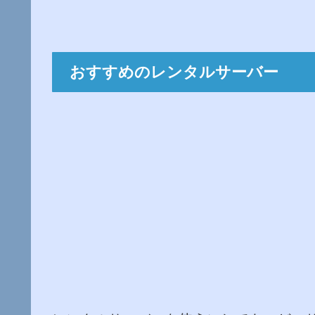
おすすめのレンタルサーバー