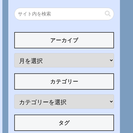
アーカイブ
カテゴリー
タグ