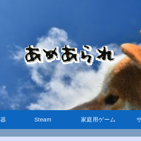
機器
Steam
家庭用ゲーム