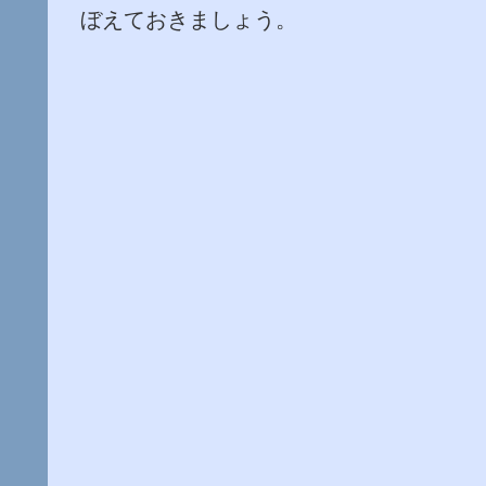
ぼえておきましょう。