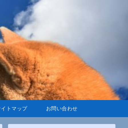
サイトマップ
お問い合わせ