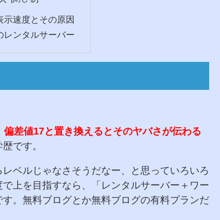
表示速度とその原因
のレンタルサーバー
、
偏差値17と置き換えるとそのヤバさが伝わる
学歴です。
るレベルじゃなさそうだなー、と思っていろいろ
度で上を目指すなら、「レンタルサーバー＋ワー
です。無料ブログとか無料ブログの有料プランだ