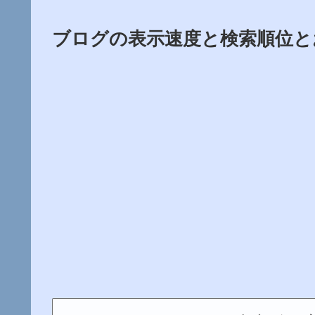
ブログの表示速度と検索順位と