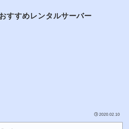
おすすめレンタルサーバー
2020.02.10