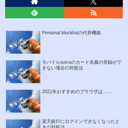
Personal blocklistの代替機能
モバイルsuicaのカード名義の登録がで
きない場合の対処法
2021年おすすめのブラウザは……
楽天銀行にログインできなくなったと
きの対処法