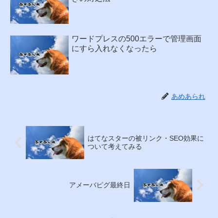
ワードプレスの500エラーで管理画面
にすら入れなくなったら
あめあられ
はてなスターの被リンク・SEO効果に
ついて考えてみる
アメーバピグ最終日