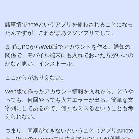
諸事情でnoteというアプリを使わされることになっ
たんですが、これがまあクソアプリでして。
まずはPCからWeb版でアカウントを作る。通知の
関係で、モバイル端末にも入れておいた方がいいの
かなと思い、インストール。
ここからがありえない。
Web版で作ったアカウント情報を入れたら、どうや
っても、何回やっても入力エラーが出る。簡単な文
字列にしてあるので、何回もミスるということも考
えられない。
つまり、同期ができないということ（アプリのnote
と、Webのnote.muでは違うアカウントが必要だと