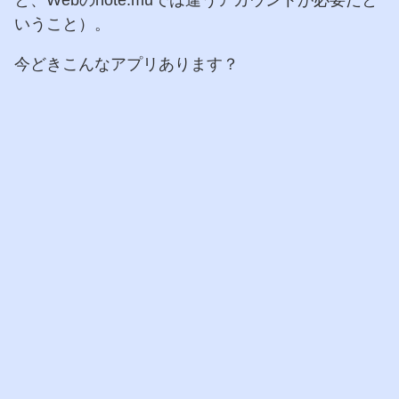
いうこと）。
今どきこんなアプリあります？