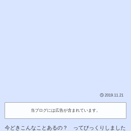
2019.11.21
当ブログには広告が含まれています。
今どきこんなことあるの？ ってびっくりしました