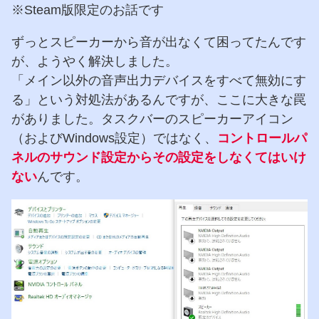
※Steam版限定のお話です
ずっとスピーカーから音が出なくて困ってたんです
が、ようやく解決しました。
「メイン以外の音声出力デバイスをすべて無効にす
る」という対処法があるんですが、ここに大きな罠
がありました。タスクバーのスピーカーアイコン
（およびWindows設定）ではなく、
コントロールパ
ネルのサウンド設定からその設定をしなくてはいけ
ない
んです。