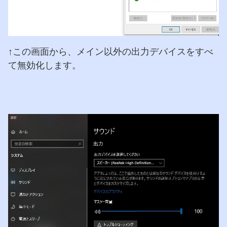
↑この画面から、メイン以外の出力デバイスをすべ
て無効化します。