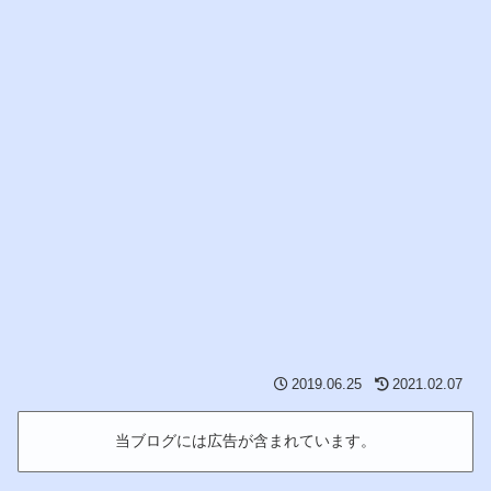
2019.06.25
2021.02.07
当ブログには広告が含まれています。