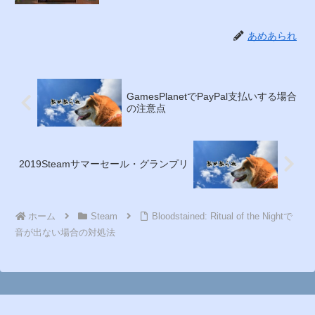
あめあられ
GamesPlanetでPayPal支払いする場合
の注意点
2019Steamサマーセール・グランプリ
ホーム
Steam
Bloodstained: Ritual of the Nightで
音が出ない場合の対処法