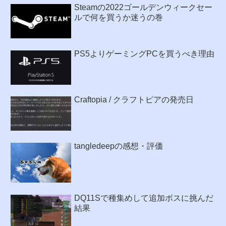
Steamの2022ゴールデンウィークセー
ルで何を買うか迷うの巻
PS5よりゲーミングPCを買うべき理由
Craftopia / クラフトピアの発売日
tangledeepの感想・評価
DQ11Sで種集めして追加ボスに挑んだ
結果