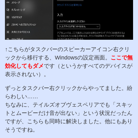
↑こちらがタスクバーのスピーカーアイコン右クリ
ックから移行する、Windowsの設定画面。
ここで無
効化してもダメ
です（というかすべてのデバイスが
表示されない）。
ずっとタスクバー右クリックからやってました。紛
らわしい……
ちなみに、テイルズオブヴェスペリアでも「スキッ
トとムービーだけ音が出ない」という状況だったん
ですが、こちらも同時に解決しました。他にもあり
そうですね。