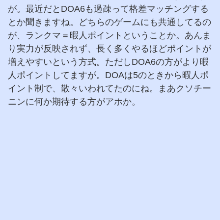
が。最近だとDOA6も過疎って格差マッチングする
とか聞きますね。どちらのゲームにも共通してるの
が、ランクマ＝暇人ポイントということか。あんま
り実力が反映されず、長く多くやるほどポイントが
増えやすいという方式。ただしDOA6の方がより暇
人ポイントしてますが。DOAは5のときから暇人ポ
イント制で、散々いわれてたのにね。まあクソチー
ニンに何か期待する方がアホか。