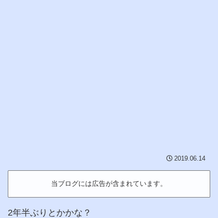
2019.06.14
当ブログには広告が含まれています。
2年半ぶりとかかな？