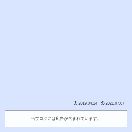
2019.04.24
2021.07.07
当ブログには広告が含まれています。