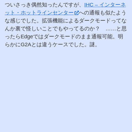
ついさっき偶然知ったんですが、
IHC – インターネ
ット・ホットラインセンター
への通報も似たよう
な感じでした。拡張機能によるダークモードってな
んか裏で怪しいことでもやってるのか？ ……と思
ったらEdgeではダークモードのまま通報可能。明
らかにG2Aとは違うケースでした。謎。