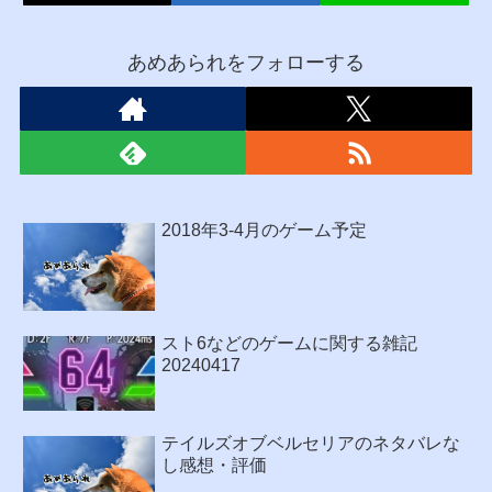
あめあられをフォローする
2018年3-4月のゲーム予定
スト6などのゲームに関する雑記
20240417
テイルズオブベルセリアのネタバレな
し感想・評価