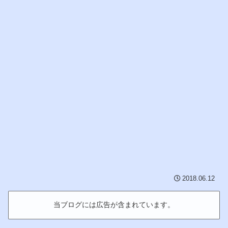
2018.06.12
当ブログには広告が含まれています。