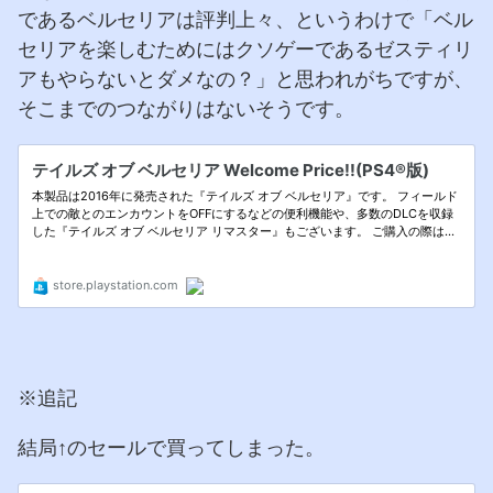
であるベルセリアは評判上々、というわけで「ベル
セリアを楽しむためにはクソゲーであるゼスティリ
アもやらないとダメなの？」と思われがちですが、
そこまでのつながりはないそうです。
※追記
結局↑のセールで買ってしまった。