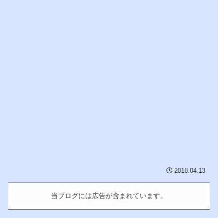
2018.04.13
当ブログには広告が含まれています。