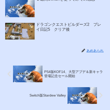
ドラゴンクエストビルダーズ2 プレ
イ日記5 クリア後
あめあられ
PS4版KOF14、大型アプデ＆新キャラ
登場記念セール開始
Switch版Stardew Valley