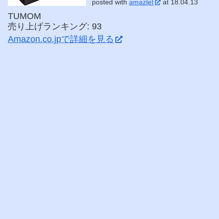
posted with
amazlet
at 18.04.13
TUMOM
売り上げランキング: 93
Amazon.co.jpで詳細を見る