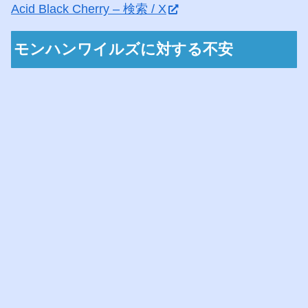
Acid Black Cherry – 検索 / X
モンハンワイルズに対する不安