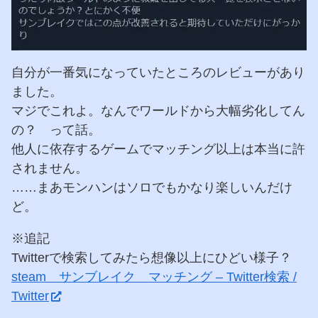
自分が一番気になっていたところのレビューがあり
ました。
マジでこれよ。なんでワールドから大幅劣化してん
の？ って話。
他人に依存するゲームでマッチング以上は本当に許
されません。
……まあモンハンはソロでもかなり楽しいんだけ
ど。
※追記
Twitterで検索してみたら想像以上にひどい様子？
steam サンブレイク マッチング – Twitter検索 /
Twitter