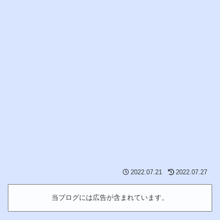
2022.07.21
2022.07.27
当ブログには広告が含まれています。