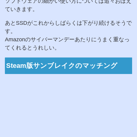
ソフトウェアの細かい使い方については追々おぼえ
ていきます。
あとSSDがこれからしばらくは下がり続けるそうで
す。
Amazonのサイバーマンデーあたりにうまく重なっ
てくれるとうれしい。
Steam版サンブレイクのマッチング