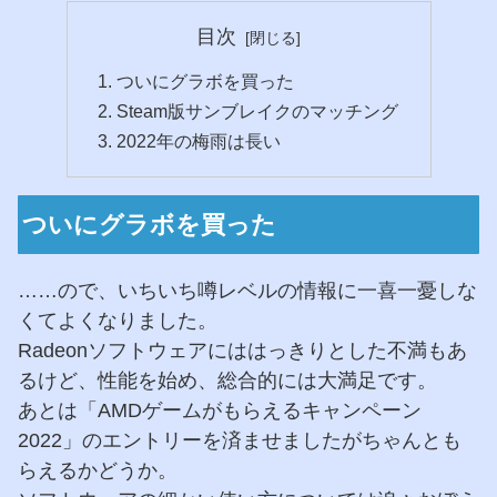
目次
ついにグラボを買った
Steam版サンブレイクのマッチング
2022年の梅雨は長い
ついにグラボを買った
……ので、いちいち噂レベルの情報に一喜一憂しな
くてよくなりました。
Radeonソフトウェアにははっきりとした不満もあ
るけど、性能を始め、総合的には大満足です。
あとは「AMDゲームがもらえるキャンペーン
2022」のエントリーを済ませましたがちゃんとも
らえるかどうか。