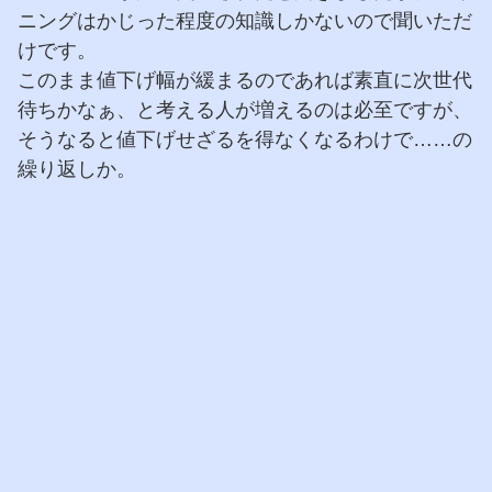
ニングはかじった程度の知識しかないので聞いただ
けです。
このまま値下げ幅が緩まるのであれば素直に次世代
待ちかなぁ、と考える人が増えるのは必至ですが、
そうなると値下げせざるを得なくなるわけで……の
繰り返しか。