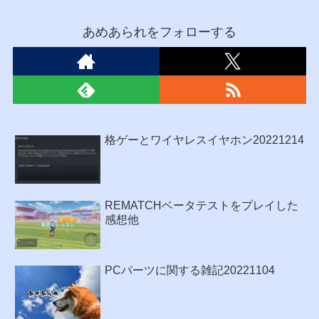
あめあられをフォローする
格ゲーとワイヤレスイヤホン20221214
REMATCHベータテストをプレイした
感想他
PCパーツに関する雑記20221104