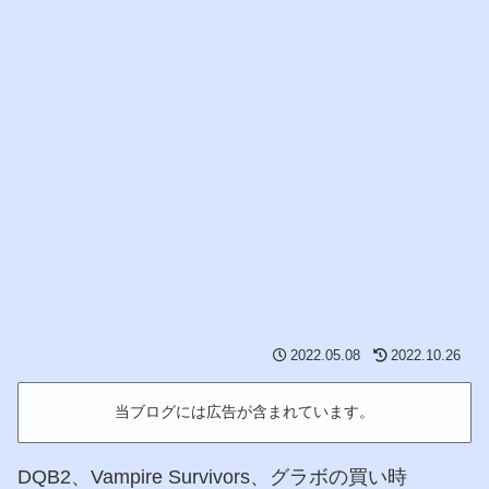
2022.05.08
2022.10.26
当ブログには広告が含まれています。
DQB2、Vampire Survivors、グラボの買い時