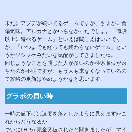
未だにアプデが続いてるゲームですが、さすがに食
傷気味。アルカナとかいらなかったでしょ。「値段
以上に遊べるゲーム」といえば聞こえはいいです
が、「いつまでも経っても終わらないゲーム」とい
うかソシャゲみたいな気配がしてきましたね。
同じようなことを感じた人が多いのか検索順位が落
ちたのか不明ですが、もう人も来なくなっているの
で攻略の更新はやめようかなと思います。
グラボの買い時
一時の値下げは速度を落としたように見えますがこ
れからどうなるか。
ついにLHRが完全突破されたと聞きましたが、マイ