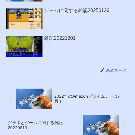
ゲームに関する雑記20250126
雑記20221201
あめあられ
2022年のAmazonプライムデーは7
月！
グラボとゲームに関する雑記
20220610