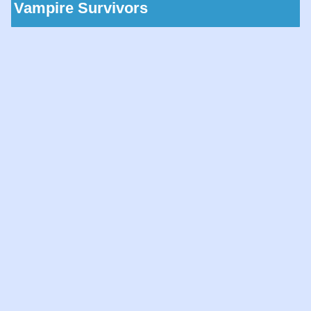
Vampire Survivors