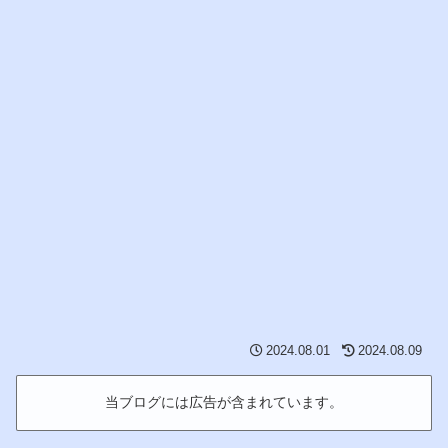
2024.08.01
2024.08.09
当ブログには広告が含まれています。