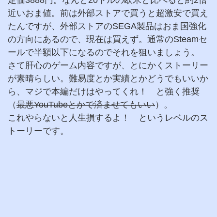
近いおま値。前は外部ストアで買うと超激安で買え
たんですが、外部ストアのSEGA製品はおま国強化
の方向にあるので、現在は買えず。通常のSteamセ
ールで半額以下になるのでそれを狙いましょう。
さて肝心のゲーム内容ですが、とにかくストーリー
が素晴らしい。難易度とか実績とかどうでもいいか
ら、マジで本編だけはやってくれ！ と強く推奨
（
最悪YouTubeとかで済ませてもいい
）。
これやらないと人生損するよ！ というレベルのス
トーリーです。