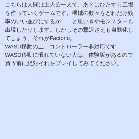
こちらは人間は主人公一人で、あとはひたすら工場
を作っていくゲームです。機械の数々をどれだけ効
率のいい並びにするか……と思いきやモンスターも
出現したりします。しかしその撃退さえも自動化し
てしまう、それがFactorio。
WASD移動の上、コントローラー非対応です。
WASD移動に慣れていない人は、体験版があるので
買う前に絶対それをプレイしてみてください。