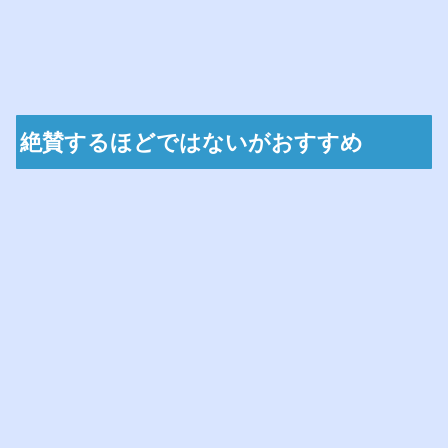
絶賛するほどではないがおすすめ