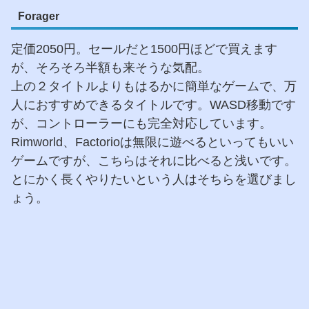
Forager
定価2050円。セールだと1500円ほどで買えます
が、そろそろ半額も来そうな気配。
上の２タイトルよりもはるかに簡単なゲームで、万
人におすすめできるタイトルです。WASD移動です
が、コントローラーにも完全対応しています。
Rimworld、Factorioは無限に遊べるといってもいい
ゲームですが、こちらはそれに比べると浅いです。
とにかく長くやりたいという人はそちらを選びまし
ょう。