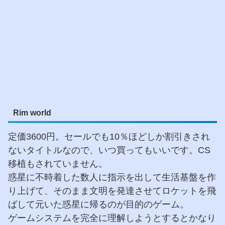
Rim world
定価3600円。セールでも10％ほどしか割引きされ
ないタイトルなので、いつ買ってもいいです。CS
移植もされていません。
惑星に不時着した数人に指示を出して生活基盤を作
り上げて、そのまま文明を発達させてロケットを飛
ばして元いた惑星に帰るのが目的のゲーム。
ゲームシステムを完全に理解しようとするとかなり