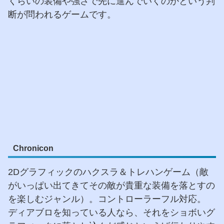
くらいの装備や強さで先に進んでいくのかという判
断が問われるゲームです。
Chronicon
2Dグラフィックのハクスラ＆トレハンゲーム（敵
がいっぱい出てきてその敵が貴重な装備を落とすの
を楽しむジャンル）。コントローラーフル対応。
ディアブロを知っている人なら、それをショボいグ