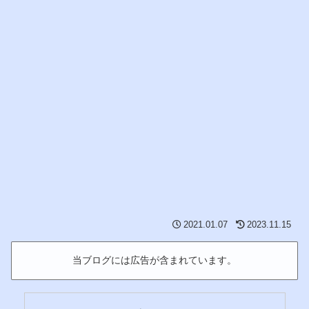
2021.01.07
2023.11.15
当ブログには広告が含まれています。