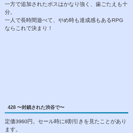
一方で追加されたボスはかなり強く、歯ごたえも十
分。
一人で長時間遊べて、やめ時も達成感もあるRPG
ならこれで決まり！
428 〜封鎖された渋谷で〜
定価3960円。セール時に8割引きを見たことがあり
ます。