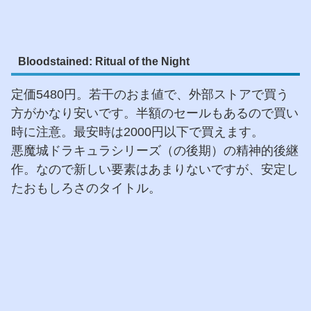
Bloodstained: Ritual of the Night
定価5480円。若干のおま値で、外部ストアで買う
方がかなり安いです。半額のセールもあるので買い
時に注意。最安時は2000円以下で買えます。
悪魔城ドラキュラシリーズ（の後期）の精神的後継
作。なので新しい要素はあまりないですが、安定し
たおもしろさのタイトル。