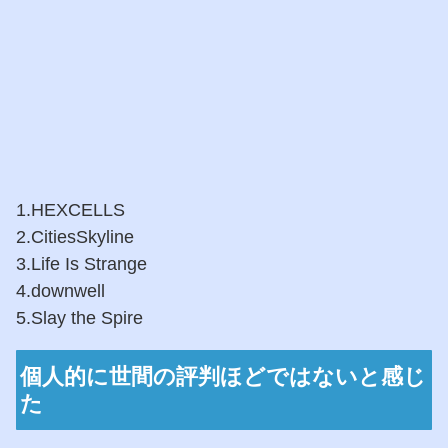
1.HEXCELLS
2.CitiesSkyline
3.Life Is Strange
4.downwell
5.Slay the Spire
個人的に世間の評判ほどではないと感じ
た