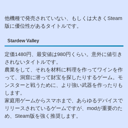
他機種で発売されていない、もしくは大きくSteam
版に優位性があるタイトルです。
Stardew Valley
定価1480円、最安値は980円くらい。意外に値引き
されないタイトルです。
農業をして、それを材料に料理を作ってワインを作
って、洞窟に潜って財宝を探したりするゲーム。モ
ンスターと戦うために、より強い武器を作ったりも
します。
家庭用ゲームからスマホまで、あらゆるデバイスで
リリースされているゲームですが、modが重要のた
め、Steam版を強く推奨します。