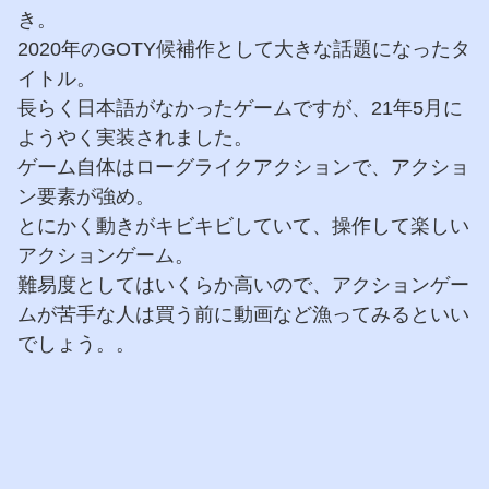
き。
2020年のGOTY候補作として大きな話題になったタ
イトル。
長らく日本語がなかったゲームですが、21年5月に
ようやく実装されました。
ゲーム自体はローグライクアクションで、アクショ
ン要素が強め。
とにかく動きがキビキビしていて、操作して楽しい
アクションゲーム。
難易度としてはいくらか高いので、アクションゲー
ムが苦手な人は買う前に動画など漁ってみるといい
でしょう。。