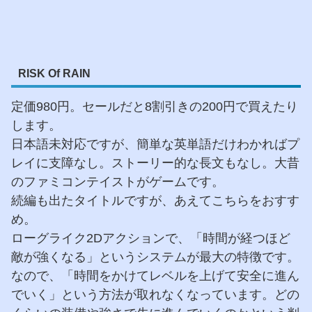
RISK Of RAIN
定価980円。セールだと8割引きの200円で買えたり
します。
日本語未対応ですが、簡単な英単語だけわかればプ
レイに支障なし。ストーリー的な長文もなし。大昔
のファミコンテイストがゲームです。
続編も出たタイトルですが、あえてこちらをおすす
め。
ローグライク2Dアクションで、「時間が経つほど
敵が強くなる」というシステムが最大の特徴です。
なので、「時間をかけてレベルを上げて安全に進ん
でいく」という方法が取れなくなっています。どの