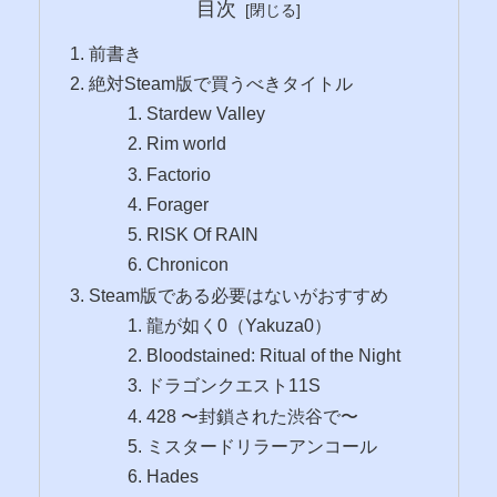
目次
前書き
絶対Steam版で買うべきタイトル
Stardew Valley
Rim world
Factorio
Forager
RISK Of RAIN
Chronicon
Steam版である必要はないがおすすめ
龍が如く0（Yakuza0）
Bloodstained: Ritual of the Night
ドラゴンクエスト11S
428 〜封鎖された渋谷で〜
ミスタードリラーアンコール
Hades