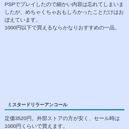
PSPでプレイしたので細かい内容は忘れてしまいま
したが、めちゃくちゃおもしろかったことだけはお
ぼえています。
1000円以下で買えるならかなりおすすめの一品。
ミスタードリラーアンコール
定価3520円。外部ストアの方が安く、セール時は
1000円くらいで買えます。