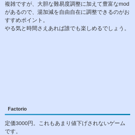
複雑ですが、大胆な難易度調整に加えて豊富なmod
があるので、湯加減を自由自在に調整できるのがお
すすめポイント。
やる気と時間さえあれば誰でも楽しめるでしょう。
Factorio
定価3000円。これもあまり値下げされないゲーム
です。