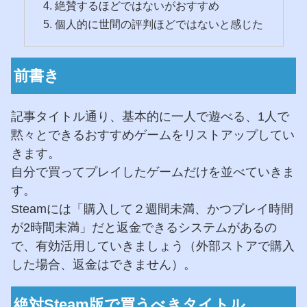
絶賛するほどではないがおすすめ
個人的に世間の評判ほどではないと感じた
前書き
記事タイトル通り、基本的に一人で遊べる、1人で
黙々とできるおすすめゲームをリストアップしてい
きます。
自分で買ってプレイしたゲームだけを並べていきま
す。
Steamには「購入して２週間未満、かつプレイ時間
が2時間未満」だと返金できるシステムがあるの
で、有効活用していきましょう（外部ストアで購入
した場合、返金はできません）。
絶対Steam版で買うべきタイトル