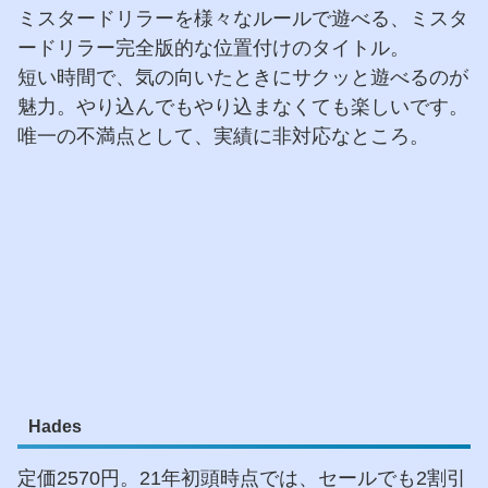
ミスタードリラーを様々なルールで遊べる、ミスタ
ードリラー完全版的な位置付けのタイトル。
短い時間で、気の向いたときにサクッと遊べるのが
魅力。やり込んでもやり込まなくても楽しいです。
唯一の不満点として、実績に非対応なところ。
Hades
定価2570円。21年初頭時点では、セールでも2割引