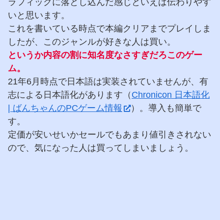
ラフィックに落とし込んだ感じといえば伝わりやす
いと思います。
これを書いている時点で本編クリアまでプレイしま
したが、このジャンルが好きな人は買い。
というか内容の割に知名度なさすぎだろこのゲー
ム。
21年6月時点で日本語は実装されていませんが、有
志による日本語化があります（
Chronicon 日本語化
| ばんちゃんのPCゲーム情報
）。導入も簡単で
す。
定価が安いせいかセールでもあまり値引きされない
ので、気になった人は買ってしまいましょう。