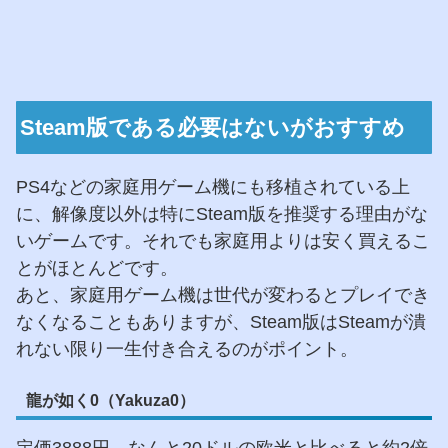
Steam版である必要はないがおすすめ
PS4などの家庭用ゲーム機にも移植されている上
に、解像度以外は特にSteam版を推奨する理由がな
いゲームです。それでも家庭用よりは安く買えるこ
とがほとんどです。
あと、家庭用ゲーム機は世代が変わるとプレイでき
なくなることもありますが、Steam版はSteamが潰
れない限り一生付き合えるのがポイント。
龍が如く0（Yakuza0）
定価3888円。なんと20ドルの欧米と比べると約2倍