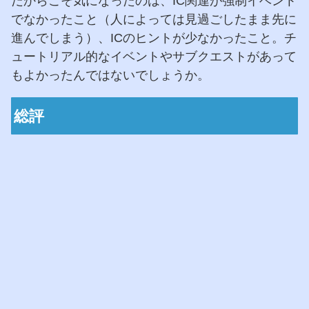
だからこそ気になったのは、IC関連が強制イベント
でなかったこと（人によっては見過ごしたまま先に
進んでしまう）、ICのヒントが少なかったこと。チ
ュートリアル的なイベントやサブクエストがあって
もよかったんではないでしょうか。
総評