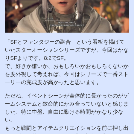
「SFとファンタジーの融合」という看板を掲げて
いたスターオーシャンシリーズですが、今回はかな
りSFよりです。8:2でSF。
で、好きか嫌いか、おもしろいかおもしろくないか
を度外視して考えれば、今回はシリーズで一番スト
ーリーの完成度が高かったと思います。
ただね、イベントシーンが全体的に長かったのがゲ
ームシステムと致命的にかみ合っていないと感じま
した。特に中盤、自由に動ける時間がかなり少な
い。
もっと戦闘とアイテムクリエイションを前に押し出