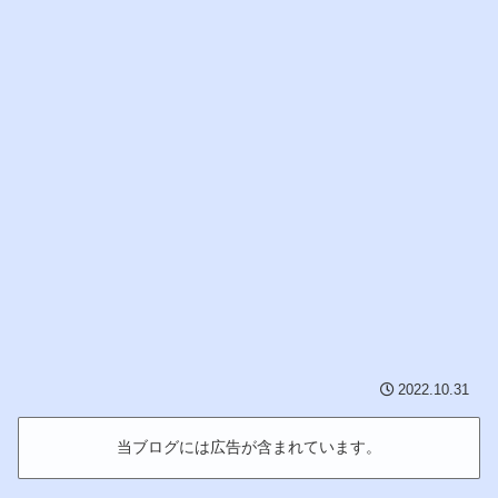
2022.10.31
当ブログには広告が含まれています。