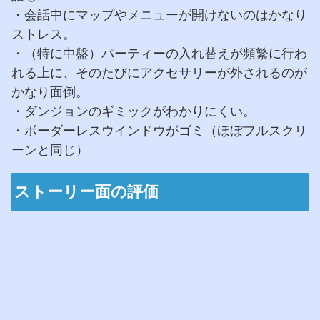
・会話中にマップやメニューが開けないのはかなり
ストレス。
・（特に中盤）パーティーの入れ替えが頻繁に行わ
れる上に、そのたびにアクセサリーが外されるのが
かなり面倒。
・ダンジョンのギミックがわかりにくい。
・ボーダーレスウインドウがゴミ（ほぼフルスクリ
ーンと同じ）
ストーリー面の評価