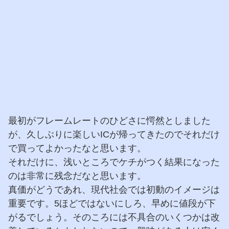
最初がフレームレートのひどさに愕然としました
が、久しぶりに楽しいICが帰ってきたのでそれだけ
で買ってよかったなと思います。
それだけに、浅いところでケチがつく結果になった
のは非常に残念だなと思います。
真価がどうであれ、現代社会では初動のイメージは
重要です。5ほどではないにしろ、早めに値段が下
がるでしょう。そのころには不具合のいくつかは改