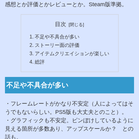
感想とか評価とかレビューとか。Steam版準拠。
目次
不足や不具合が多い
ストーリー面の評価
アイテムクリエイションが楽しい
総評
不足や不具合が多い
・フレームレートがかなり不安定（人によってはそ
うでもないらしい。PS5版も大丈夫とのこと）。
・グラフィックも不安定。ピンぼけしているように
見える箇所が多数あり、アップスケールか？ との
話も。