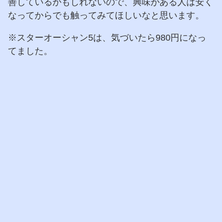
善しているかもしれないので、興味がある人は安く
なってからでも触ってみてほしいなと思います。
※スターオーシャン5は、気づいたら980円になっ
てました。