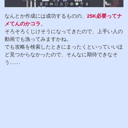
なんとか作成には成功するものの、
25K必要ってナ
メてんのかコラ
。
そろそろくじけそうになってきたので、上手い人の
動画でも漁ってみますかね。
でも攻略を検索したときにまったくといっていいほ
ど見つからなかったので、そんなに期待できなそ
う……