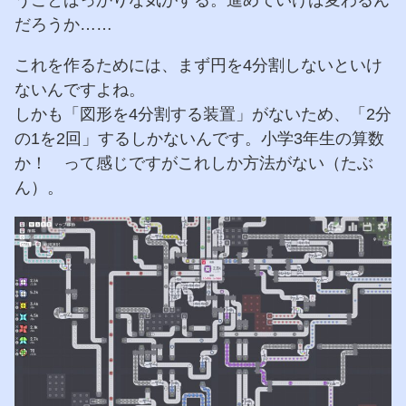
だろうか……
これを作るためには、まず円を4分割しないといけ
ないんですよね。
しかも「図形を4分割する装置」がないため、「2分
の1を2回」するしかないんです。小学3年生の算数
か！ って感じですがこれしか方法がない（たぶ
ん）。