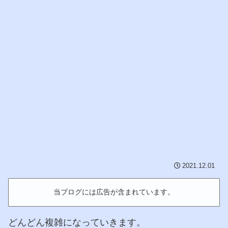
2021.12.01
当ブログには広告が含まれています。
どんどん複雑になっていきます。