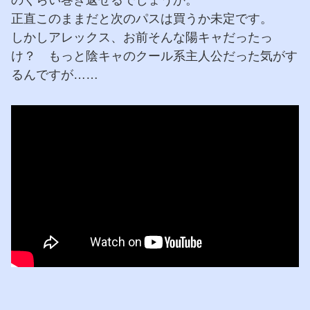
正直このままだと次のパスは買うか未定です。
しかしアレックス、お前そんな陽キャだったっ
け？ もっと陰キャのクール系主人公だった気がす
るんですが……