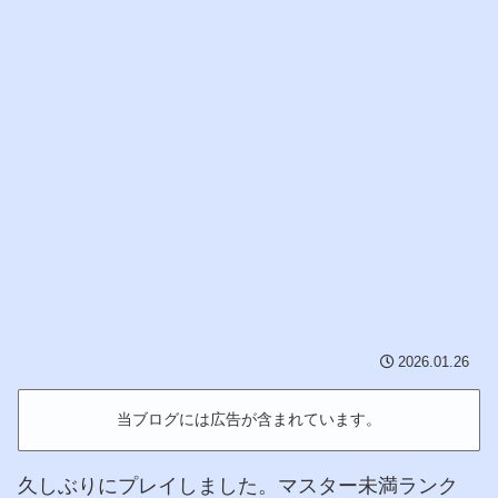
2026.01.26
当ブログには広告が含まれています。
久しぶりにプレイしました。マスター未満ランク