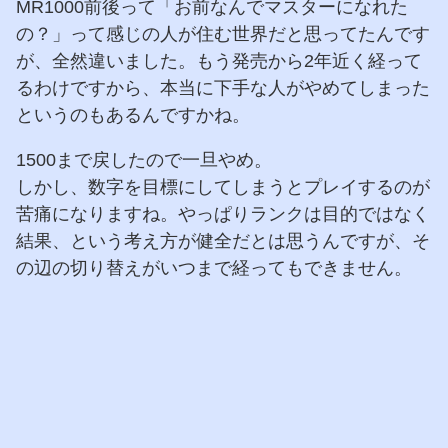
MR1000前後って「お前なんでマスターになれた
の？」って感じの人が住む世界だと思ってたんです
が、全然違いました。もう発売から2年近く経って
るわけですから、本当に下手な人がやめてしまった
というのもあるんですかね。
1500まで戻したので一旦やめ。
しかし、数字を目標にしてしまうとプレイするのが
苦痛になりますね。やっぱりランクは目的ではなく
結果、という考え方が健全だとは思うんですが、そ
の辺の切り替えがいつまで経ってもできません。