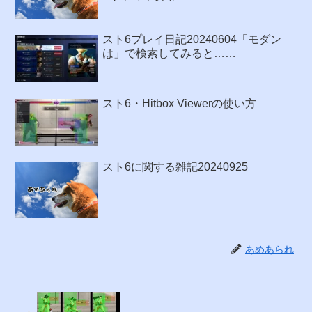
スト6プレイ日記20240604「モダン
は」で検索してみると……
スト6・Hitbox Viewerの使い方
スト6に関する雑記20240925
あめあられ