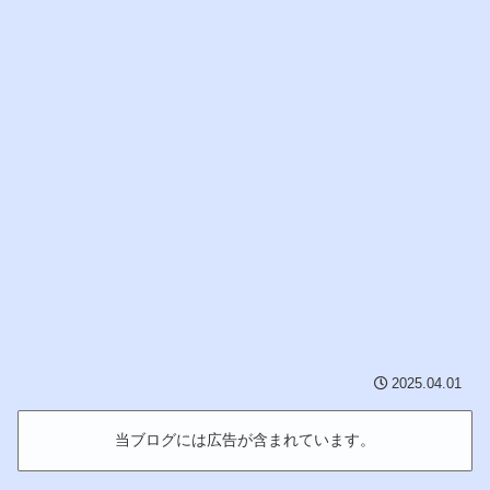
2025.04.01
当ブログには広告が含まれています。