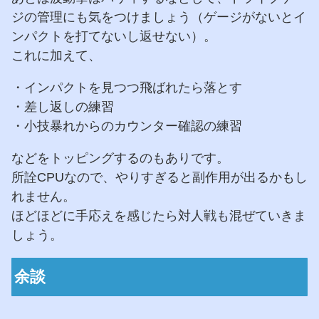
ジの管理にも気をつけましょう（ゲージがないとイ
ンパクトを打てないし返せない）。
これに加えて、
・インパクトを見つつ飛ばれたら落とす
・差し返しの練習
・小技暴れからのカウンター確認の練習
などをトッピングするのもありです。
所詮CPUなので、やりすぎると副作用が出るかもし
れません。
ほどほどに手応えを感じたら対人戦も混ぜていきま
しょう。
余談