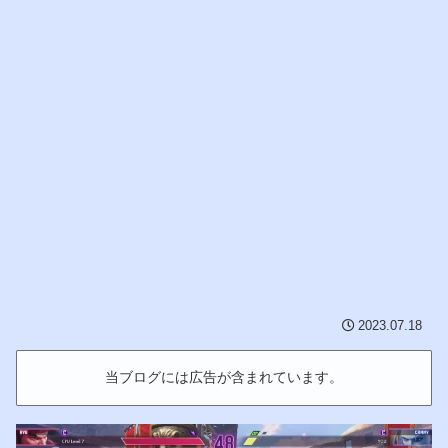
2023.07.18
当ブログには広告が含まれています。