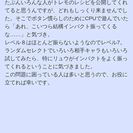
たぶんいろんな人がトレモのレシピを公開してくれ
てると思うんですが、どれもしっくり来ませんでし
た。そこでボタン慣らしのためにCPUで遊んでいた
ら「あれ、こいつら結構インパクト振ってくる
な……」と気づき。
レベル８はほとんど振らないようなのでレベル7。
ランダムセレクトでいろいろ相手キャラもいろいろ
試してみたら、特にリュウがインパクトをよく振っ
てくれるということに気づきました。
この問題に困っている人は多いと思うので、お役に
立てれば幸いです。