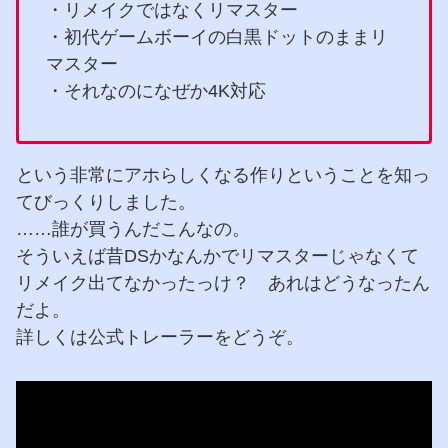
・リメイクではなくリマスター
・初代ゲームボーイの白黒ドットのままリ
マスター
・それなのになぜか4K対応
という非常にアホらしくなる作りということを知っ
てびっくりしました。
……誰が買うんだこんなの。
そういえば昔DSかなんかでリマスターじゃなくて
リメイク出てなかったっけ？ あれはどうなったん
だよ。
詳しくは公式トレーラーをどうぞ。