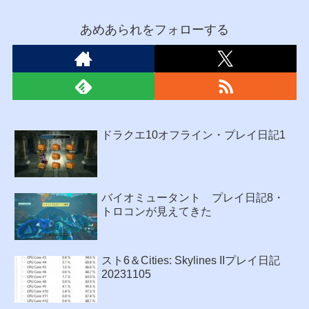
あめあられをフォローする
ドラクエ10オフライン・プレイ日記1
バイオミュータント プレイ日記8・
トロコンが見えてきた
スト6＆Cities: Skylines IIプレイ日記
20231105