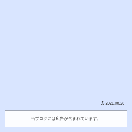
2021.08.28
当ブログには広告が含まれています。