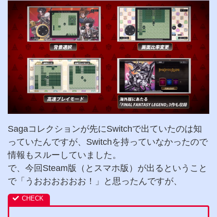
Sagaコレクションが先にSwitchで出ていたのは知
っていたんですが、Switchを持っていなかったので
情報もスルーしていました。
で、今回Steam版（とスマホ版）が出るということ
で「うおおおおおお！」と思ったんですが、