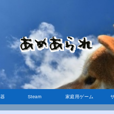
機器
Steam
家庭用ゲーム