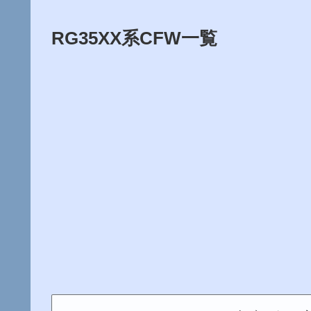
RG35XX系CFW一覧