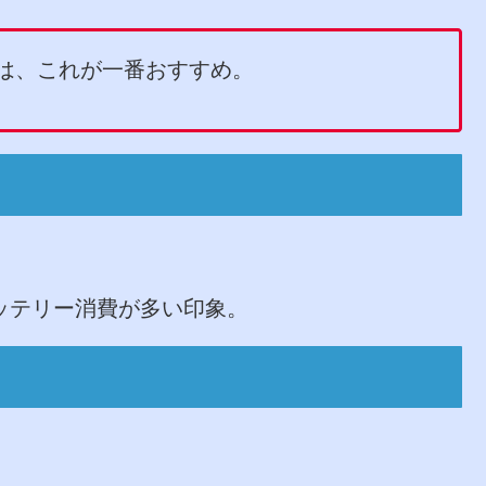
では、これが一番おすすめ。
ッテリー消費が多い印象。