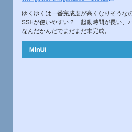
ゆくゆくは一番完成度が高くなりそうな
SSHが使いやすい？ 起動時間が長い、
なんだかんだでまだまだ未完成。
MinUI