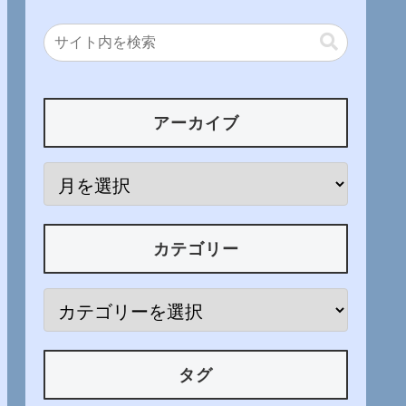
アーカイブ
カテゴリー
タグ