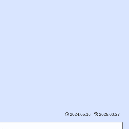
2024.05.16
2025.03.27