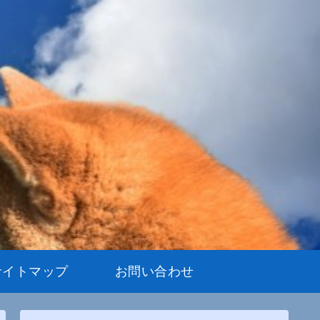
サイトマップ
お問い合わせ