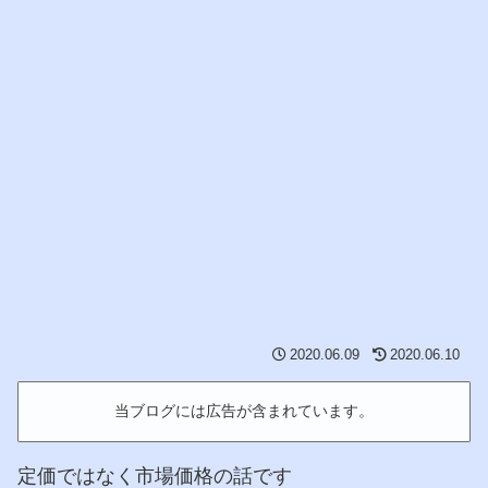
2020.06.09
2020.06.10
当ブログには広告が含まれています。
定価ではなく市場価格の話です