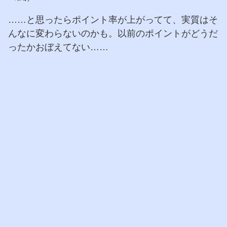
……と思ったらポイント率が上がってて、実質はそ
んなに変わらないのかも。以前のポイントがどうだ
ったかおぼえてない……