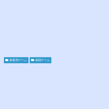
家庭用ゲーム
格闘ゲーム