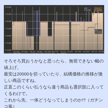
そろそろ買おうかなと思ったら、無視できない幅の
値上げ。
最安は20000を切っていたり、結構価格の推移が激
しい商品ですね。
正直このくらい払うなら違う商品も選択肢に入って
くるわけで。
これから先、一体どうなってしまうのか!?（ガチン
コ風）