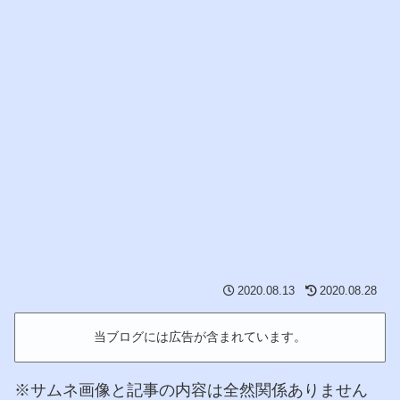
2020.08.13
2020.08.28
当ブログには広告が含まれています。
※サムネ画像と記事の内容は全然関係ありません