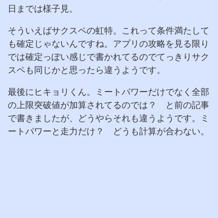
日までは様子見。
そういえばサクスペの虹特。これって条件満たして
も確定じゃないんですね。アプリの攻略を見る限り
では確定っぽい感じで書かれてるのでてっきりサク
スペも同じかと思ったら違うようです。
最後にヒキョリくん。ミートパワーだけでなく全部
の上限突破値が加算されてるのでは？ と前の記事
で書きましたが、どうやらそれも違うようです。ミ
ートパワーと走力だけ？ どうも計算が合わない。