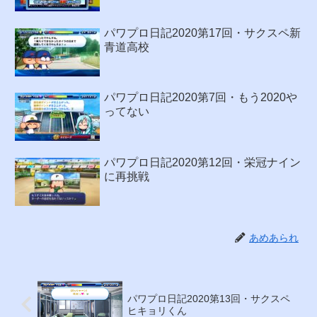
パワプロ日記2020第17回・サクスペ新
青道高校
パワプロ日記2020第7回・もう2020や
ってない
パワプロ日記2020第12回・栄冠ナイン
に再挑戦
あめあられ
パワプロ日記2020第13回・サクスペ
ヒキョリくん