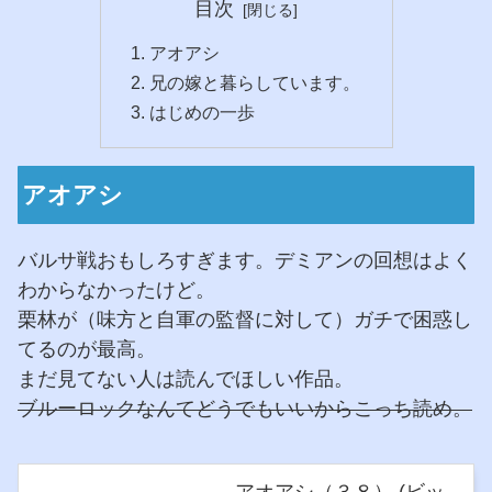
目次
アオアシ
兄の嫁と暮らしています。
はじめの一歩
アオアシ
バルサ戦おもしろすぎます。デミアンの回想はよく
わからなかったけど。
栗林が（味方と自軍の監督に対して）ガチで困惑し
てるのが最高。
まだ見てない人は読んでほしい作品。
ブルーロックなんてどうでもいいからこっち読め。