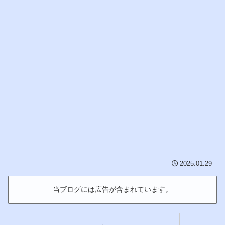
2025.01.29
当ブログには広告が含まれています。