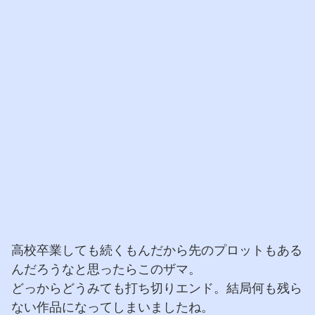
高校卒業しても続くもんだから先のプロットもある
んだろうなと思ったらこのザマ。
どっからどうみても打ち切りエンド。結局何も残ら
ない作品になってしまいましたね。