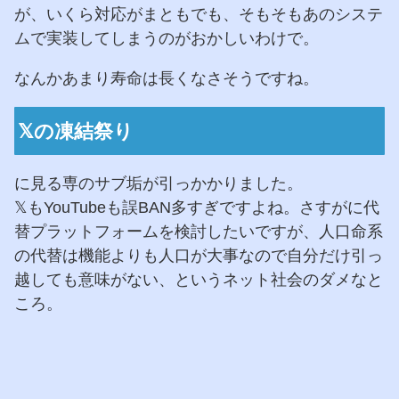
が、いくら対応がまともでも、そもそもあのシステ
ムで実装してしまうのがおかしいわけで。
なんかあまり寿命は長くなさそうですね。
𝕏の凍結祭り
に見る専のサブ垢が引っかかりました。
𝕏もYouTubeも誤BAN多すぎですよね。さすがに代
替プラットフォームを検討したいですが、人口命系
の代替は機能よりも人口が大事なので自分だけ引っ
越しても意味がない、というネット社会のダメなと
ころ。