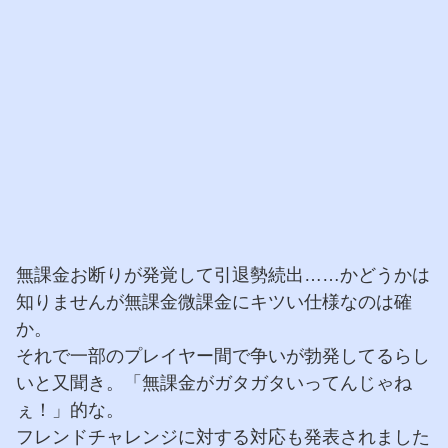
無課金お断りが発覚して引退勢続出……かどうかは
知りませんが無課金微課金にキツい仕様なのは確
か。
それで一部のプレイヤー間で争いが勃発してるらし
いと又聞き。「無課金がガタガタいってんじゃね
ぇ！」的な。
フレンドチャレンジに対する対応も発表されました