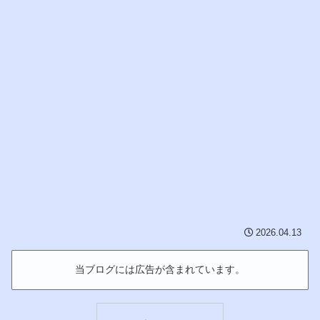
2026.04.13
当ブログには広告が含まれています。