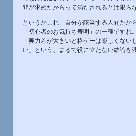
間が求めたからって満たされるとは限ら
というかこれ、自分が該当する人間だか
「初心者のお気持ち表明」の一種ですね
「実力差が大きいと格ゲーは楽しくない
い」という、まるで役に立たない結論を