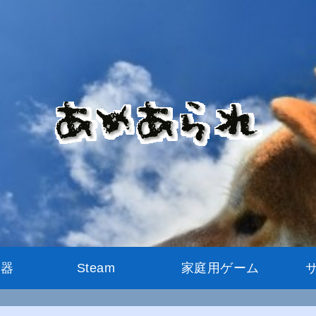
機器
Steam
家庭用ゲーム