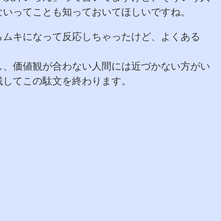
ないってことも知っておいてほしいですね。
らムキになって反応しちゃったけど、よくある
。
し、価値観が合わない人間には近づかない方がい
残してこの駄文を終わります。