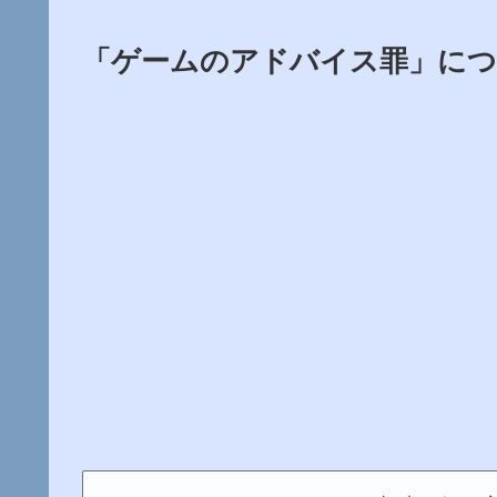
「ゲームのアドバイス罪」に