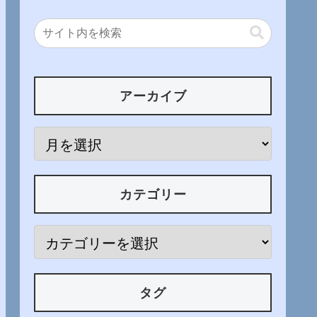
アーカイブ
カテゴリー
タグ