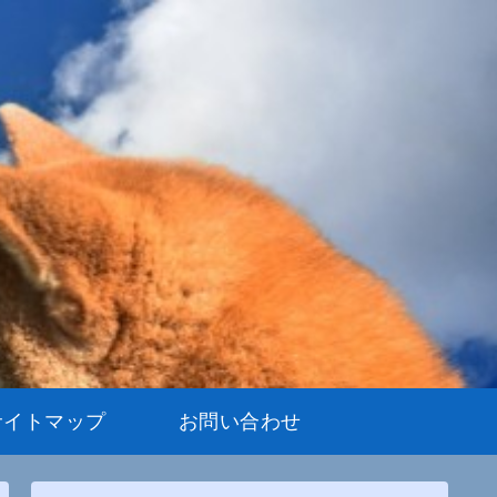
サイトマップ
お問い合わせ