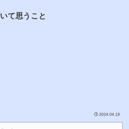
ついて思うこと
2024.04.19