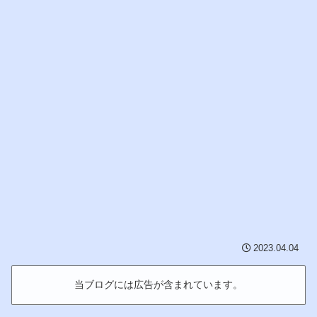
2023.04.04
当ブログには広告が含まれています。