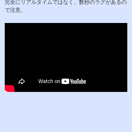
完全にリアルタイムではなく、数秒のラグがあるの
で注意。