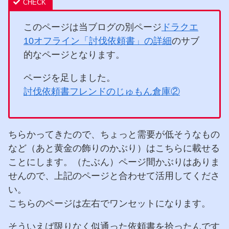
このページは当ブログの別ページ
ドラクエ
10オフライン「討伐依頼書」の詳細
のサブ
的なページとなります。
ページを足しました。
討伐依頼書フレンドのじゅもん倉庫②
ちらかってきたので、ちょっと需要が低そうなもの
など（あと黄金の飾りのかぶり）はこちらに載せる
ことにします。（たぶん）ページ間かぶりはありま
せんので、上記のページと合わせて活用してくださ
い。
こちらのページは左右でワンセットになります。
そういえば限りなく似通った依頼書を拾ったんです