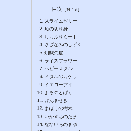
目次
スライムゼリー
魚の切り身
しもふりミート
さざなみのしずく
幻獣の皮
ライスフラワー
ヘビーメタル
メタルのカケラ
イエローアイ
よるのとばり
げんませき
まほうの樹木
いかずちのたま
なないろのまゆ