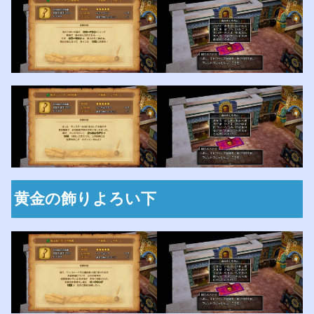
黄金の飾りよろい下