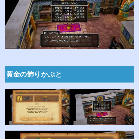
黄金の飾りかぶと