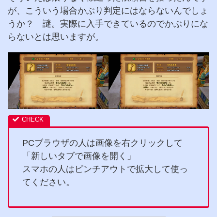
が、こういう場合かぶり判定にはならないんでしょ
うか？ 謎。実際に入手できているのでかぶりにな
らないとは思いますが。
PCブラウザの人は画像を右クリックして
「新しいタブで画像を開く」
スマホの人はピンチアウトで拡大して使っ
てください。