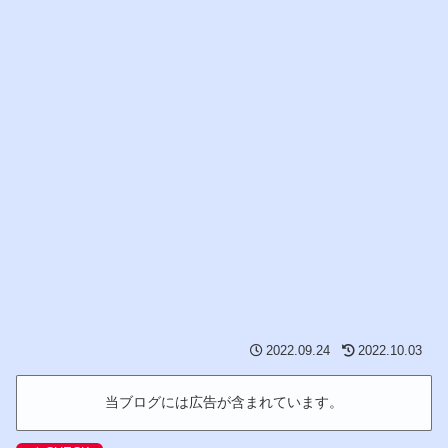
2022.09.24
2022.10.03
当ブログには広告が含まれています。