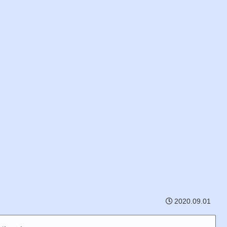
2020.09.01