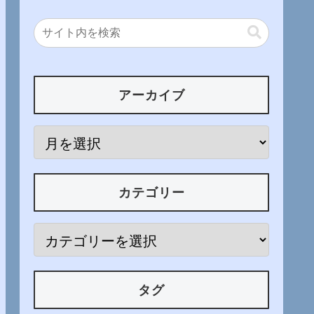
アーカイブ
カテゴリー
タグ