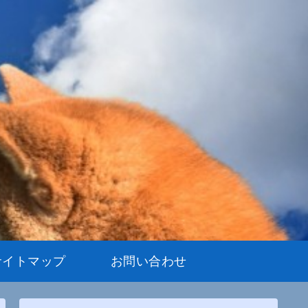
サイトマップ
お問い合わせ