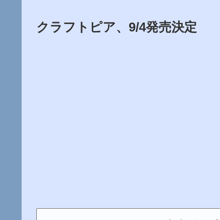
クラフトピア、9/4発売決定