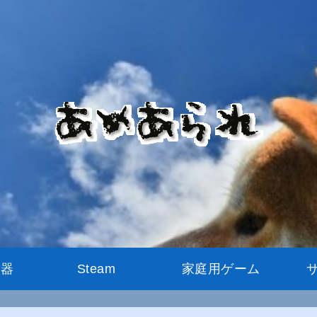
機器
Steam
家庭用ゲーム