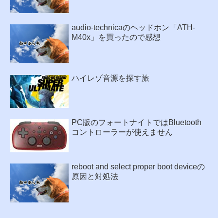
audio-technicaのヘッドホン「ATH-
M40x」を買ったので感想
ハイレゾ音源を探す旅
PC版のフォートナイトではBluetooth
コントローラーが使えません
reboot and select proper boot deviceの
原因と対処法