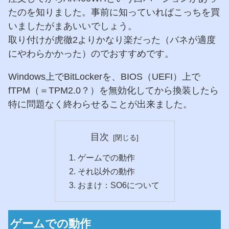
たのを知りました。事前に知っていればこっちを買
いましたがまあいいでしょう。
取り付けが虎徹2よりかなり楽だった（バネが適度
にやわらかかった）のでおすすめです。
Windows上でBitLockerを、BIOS（UEFI）上で
fTPM（＝TPM2.0？）を無効化してから換装したら
特に問題なく終わらせることが出来ました。
目次
ゲームでの動作
それ以外の動作
おまけ：SO6について
ゲームでの動作