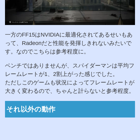
一方のFF15はNVIDIAに最適化されてあるせいもあ
って、Radeonだと性能を発揮しきれないみたいで
す。なのでこちらは参考程度に。
ベンチではありませんが、スパイダーマンは平均フ
レームレートが1、2割上がった感じでした。
ただしこのゲームも状況によってフレームレートが
大きく変わるので、ちゃんと計らないと参考程度。
それ以外の動作