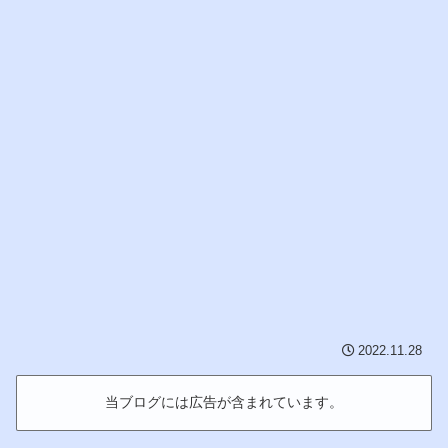
2022.11.28
当ブログには広告が含まれています。