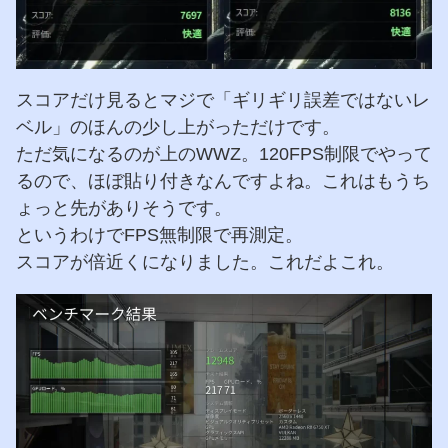
スコアだけ見るとマジで「ギリギリ誤差ではないレ
ベル」のほんの少し上がっただけです。
ただ気になるのが上のWWZ。120FPS制限でやって
るので、ほぼ貼り付きなんですよね。これはもうち
ょっと先がありそうです。
というわけでFPS無制限で再測定。
スコアが倍近くになりました。これだよこれ。