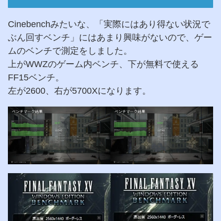
Cinebenchみたいな、「実際にはあり得ない状況で
ぶん回すベンチ」にはあまり興味がないので、ゲー
ムのベンチで測定をしました。
上がWWZのゲーム内ベンチ、下が無料で使える
FF15ベンチ。
左が2600、右が5700Xになります。