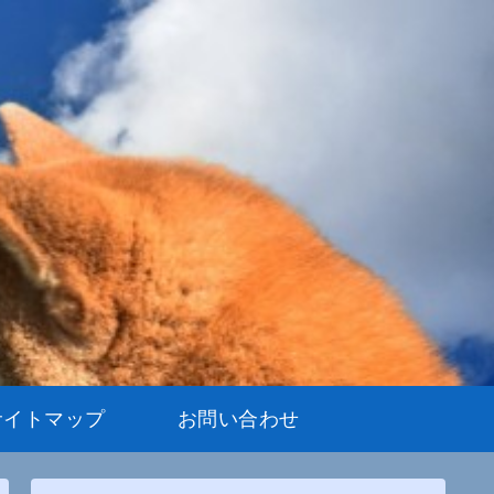
サイトマップ
お問い合わせ