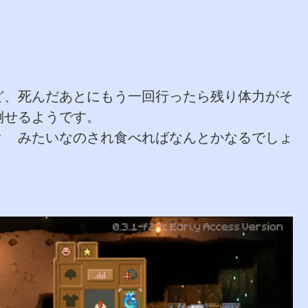
ど、死んだあとにもう一回行ったら残り体力がそ
倒せるようです。
？ みたいなのされ食べればなんとかなるでしょ