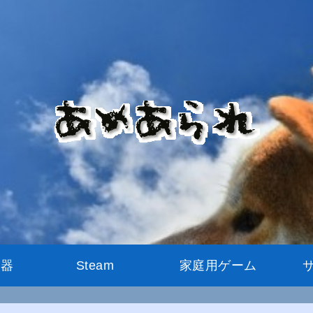
機器
Steam
家庭用ゲーム