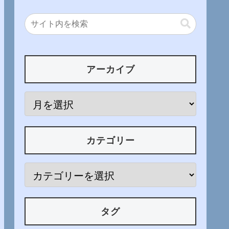
アーカイブ
カテゴリー
タグ