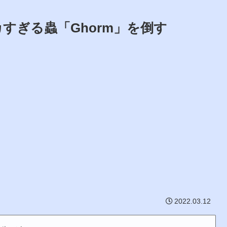
デカすぎる蟲「Ghorm」を倒す
2022.03.12