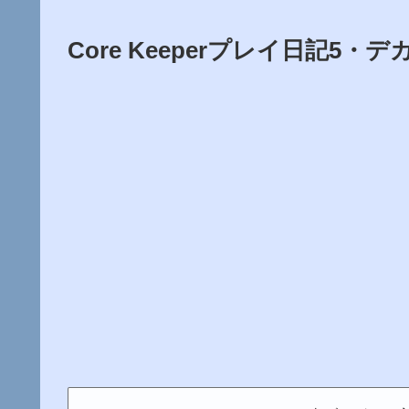
Core Keeperプレイ日記5・