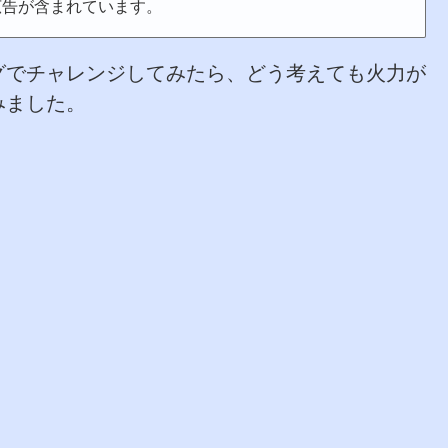
広告が含まれています。
グでチャレンジしてみたら、どう考えても火力が
みました。