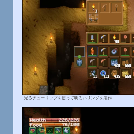
光るチューリップを使って明るいリングを製作