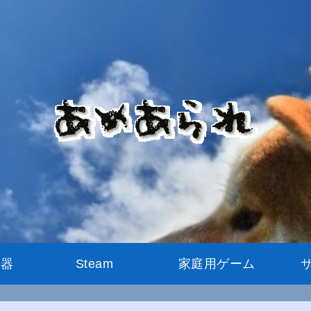
機器
Steam
家庭用ゲーム