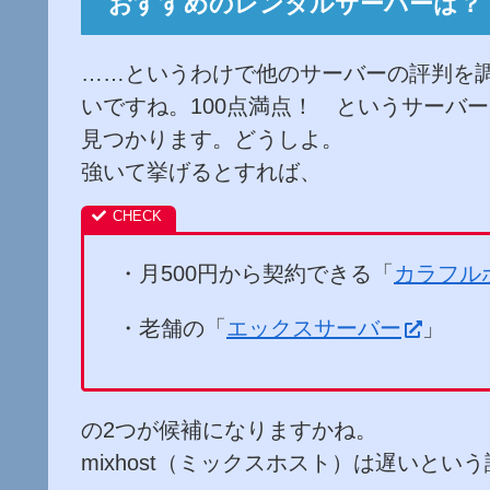
おすすめのレンタルサーバーは
……というわけで他のサーバーの評判を
いですね。100点満点！ というサーバ
見つかります。どうしよ。
強いて挙げるとすれば、
・月500円から契約できる「
カラフル
・老舗の「
エックスサーバー
」
の2つが候補になりますかね。
mixhost（ミックスホスト）は遅いと