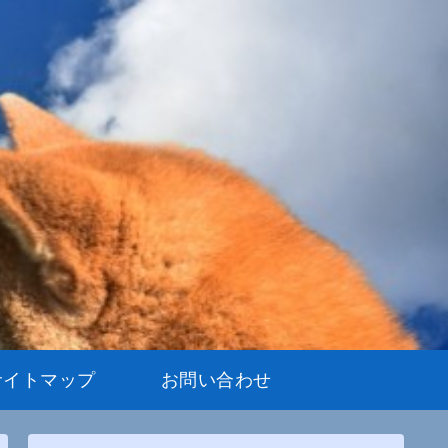
サイトマップ
お問い合わせ