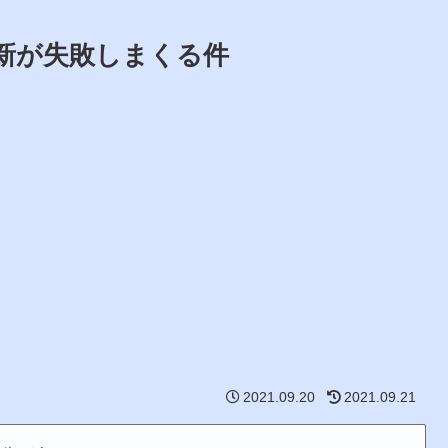
の更新が失敗しまくる件
2021.09.20
2021.09.21