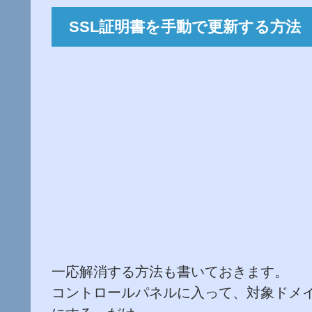
SSL証明書を手動で更新する方法
一応解消する方法も書いておきます。
コントロールパネルに入って、対象ドメイ