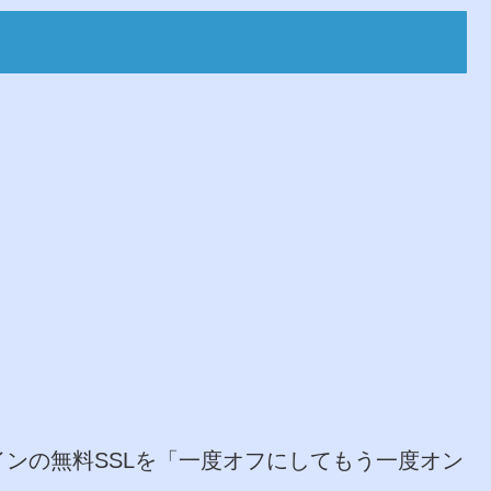
ンの無料SSLを「一度オフにしてもう一度オン