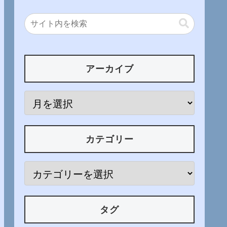
アーカイブ
カテゴリー
タグ