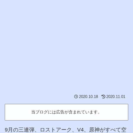
2020.10.18
2020.11.01
当ブログには広告が含まれています。
9月の三連弾、ロストアーク、V4、原神がすべて空