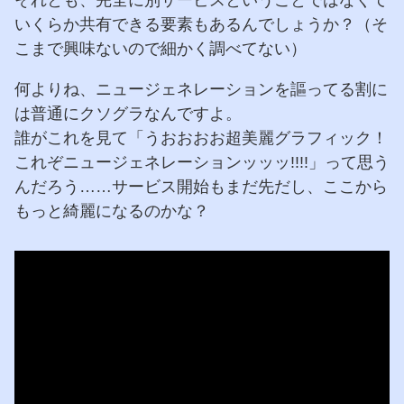
いくらか共有できる要素もあるんでしょうか？（そ
こまで興味ないので細かく調べてない）
何よりね、ニュージェネレーションを謳ってる割に
は普通にクソグラなんですよ。
誰がこれを見て「うおおおお超美麗グラフィック！
これぞニュージェネレーションッッッ!!!!」って思う
んだろう……サービス開始もまだ先だし、ここから
もっと綺麗になるのかな？