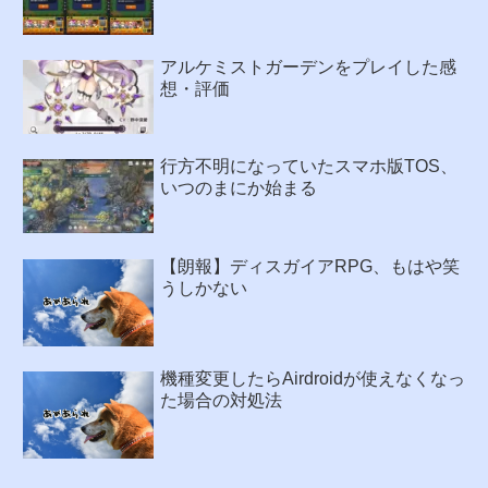
アルケミストガーデンをプレイした感
想・評価
行方不明になっていたスマホ版TOS、
いつのまにか始まる
【朗報】ディスガイアRPG、もはや笑
うしかない
機種変更したらAirdroidが使えなくなっ
た場合の対処法