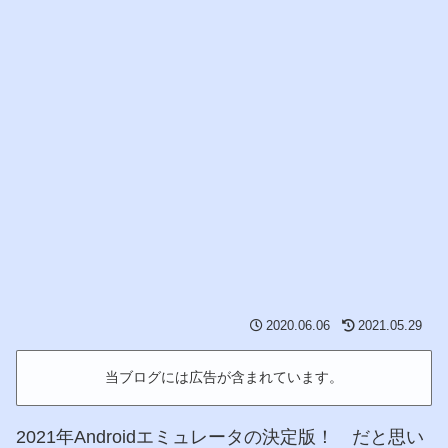
2020.06.06
2021.05.29
当ブログには広告が含まれています。
2021年Androidエミュレータの決定版！ だと思い