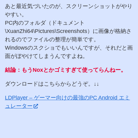
あと最近気づいたのが、スクリーンショットがやり
やすい。
PC内のフォルダ（ドキュメント
\XuanZhi64\Pictures\Screenshots）に画像が格納さ
れるのでファイルの整理が簡単です。
Windowsのスクショでもいいんですが、それだと画
面がぼやけてしまうんですよね。
結論：もうNoxとかゴミすぎて使ってらんねー。
ダウンロードはこちらからどうぞ。↓↓
LDPlayer – ゲーマー向けの最強のPC Android エミ
ュレーター